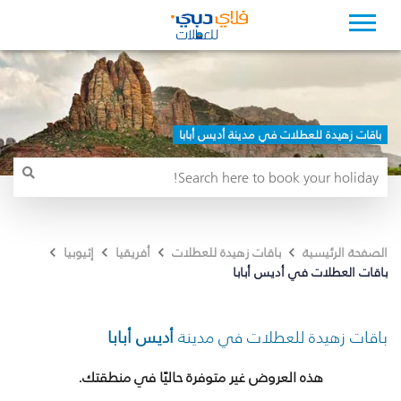
باقات زهيدة للعطلات في مدينة أديس أبابا
الصفحة الرئيسية
باقات زهيدة للعطلات
أفريقيا
إثيوبيا
باقات العطلات في أديس أبابا
باقات زهيدة للعطلات في مدينة
أديس أبابا
هذه العروض غير متوفرة حاليًا في منطقتك.