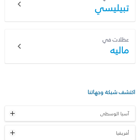
تبيليسي
عطلات في
ماليه
اكتشف شبكة وجهاتنا
آسيا الوسطى
أفريقيا