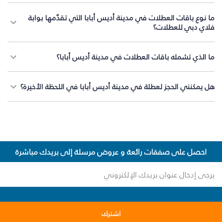
ما نوع باقات العطلات في مدينة أديس أبابا التي تقدّمها بوابة
فلاي دبي للعطلات؟
ما الذي تشمله باقات العطلات في مدينة أديس أبابا؟
هل يمكنني الحجز لعطلة في مدينة أديس أبابا في اللحظة الأخيرة؟
احصل على صفقات رائعة و عروض مرسلة إلى بريدك مباشرة
اشترك