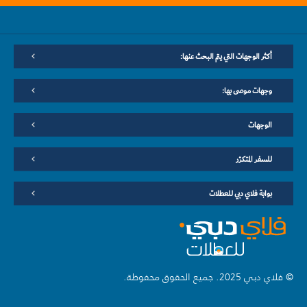
أكثر الوجهات التي يتم البحث عنها:
وجهات موصى بها:
الوجهات
للسفر المتكرّر
بوابة فلاي دبي للعطلات
© فلاي دبي 2025. جميع الحقوق محفوظة.