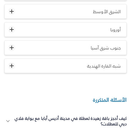
الشرق الأوسط
أوروبا
جنوب شرق آسيا
شبه القارة الهندية
الأسئلة المتكررة
كيف أحجز باقة زهيدة لعطلة في مدينة أديس أبابا مع بوابة فلاي
دبي للعطلات؟