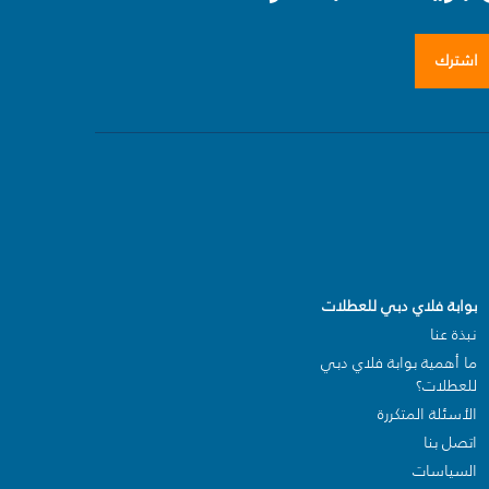
اشترك
بوابة فلاي دبي للعطلات
نبذة عنا
ما أهمية بوابة فلاي دبي
للعطلات؟
الأسئلة المتكررة
اتصل بنا
السياسات