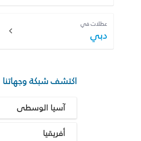
عطلات في
دبي
اكتشف شبكة وجهاتنا
آسيا الوسطى
أفريقيا