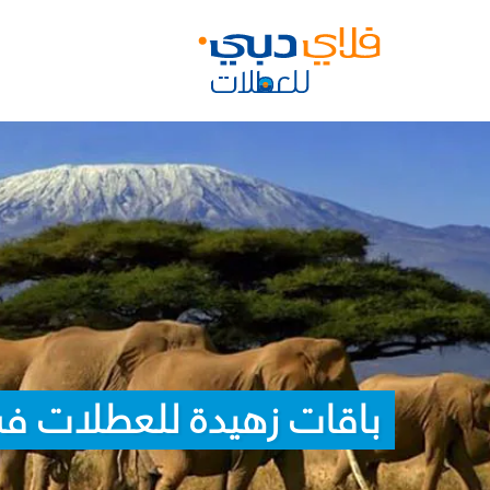
باقات زهيدة للعطلات في