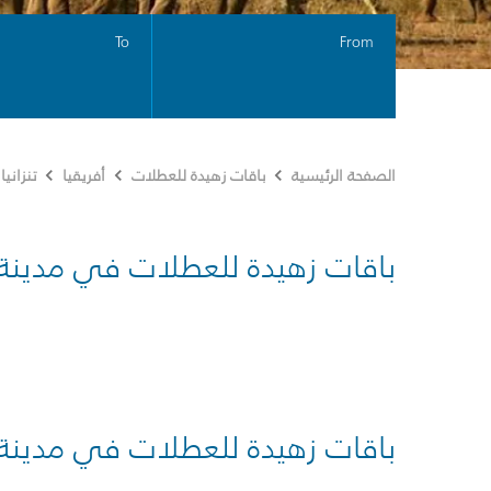
To
From
الصفحة الرئيسية
باقات زهيدة للعطلات
أفريقيا
تنزانيا
باقات زهيدة للعطلات في مدينة
باقات زهيدة للعطلات في مدينة