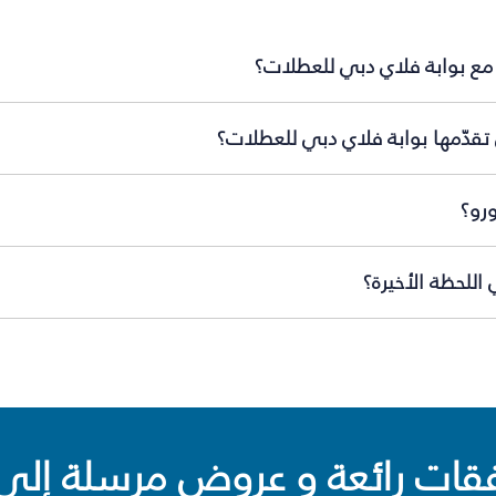
 مع بوابة فلاي دبي للعطلات؟
تقدّمها بوابة فلاي دبي للعطلات؟
رو؟
للحظة الأخيرة؟
ت رائعة و عروض مرسلة إلى 