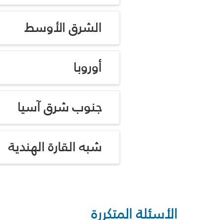
الشرق الأوسط
أوروبا
جنوب شرق آسيا
شبه القارة الهندية
الأسئلة المتكررة