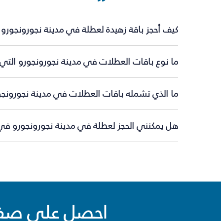
كيف أحجز باقة زهيدة لعطلة في مدينة نجورونجورو
ما نوع باقات العطلات في مدينة نجورونجورو التي 
ما الذي تشمله باقات العطلات في مدينة نجورونجو
هل يمكنني الحجز لعطلة في مدينة نجورونجورو في ا
احصل على صفقا