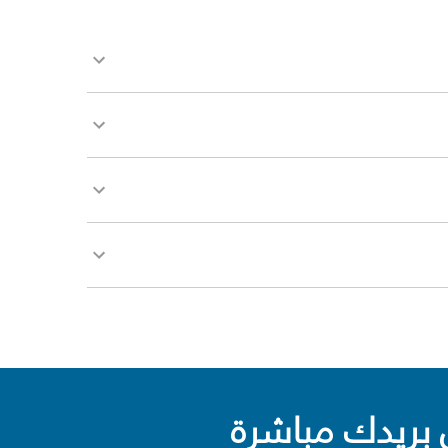
بريدك مباشرة