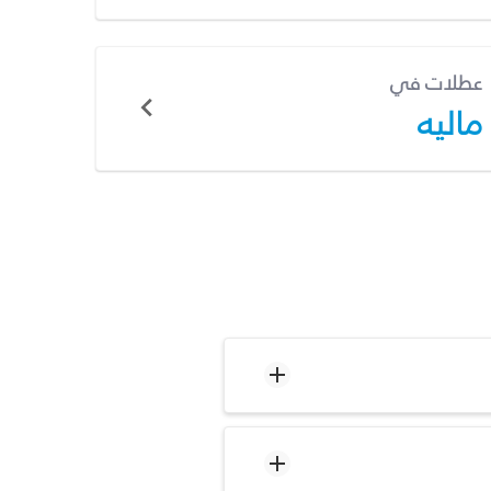
عطلات في
ماليه