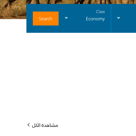
Class
Search
Economy
مشاهدة الكل