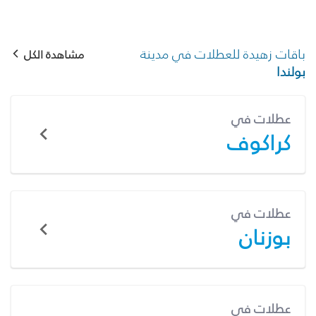
باقات زهيدة للعطلات في مدينة
مشاهدة الكل
بولندا
عطلات في
كراكوف
عطلات في
بوزنان
عطلات في