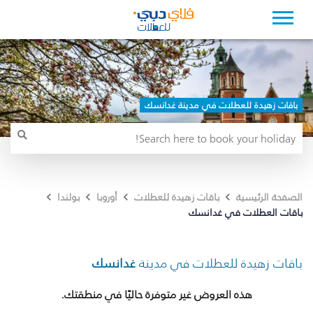
باقات زهيدة للعطلات في مدينة غدانسك
الصفحة الرئيسية
باقات زهيدة للعطلات
أوروبا
بولندا
باقات العطلات في غدانسك
باقات زهيدة للعطلات في مدينة
غدانسك
هذه العروض غير متوفرة حاليًا في منطقتك.