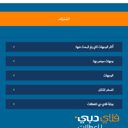
اشترك
أكثر الوجهات التي يتم البحث عنها:
وجهات موصى بها:
الوجهات
للسفر المتكرّر
بوابة فلاي دبي للعطلات