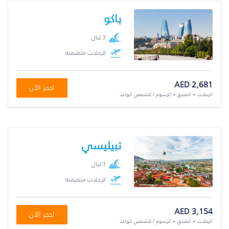
باكو
3 ليال
الرحلات متضمنة
AED 2,681
احجز الآن
الرحلات + الفندق + الرسوم / للشخص الواحد
تبيليسي
3 ليال
الرحلات متضمنة
AED 3,154
احجز الآن
الرحلات + الفندق + الرسوم / للشخص الواحد