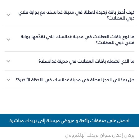
كيف أحجز باقة زهيدة لعطلة في مدينة غدانسك مع بوابة فلاي
دبي للعطلات؟
ما نوع باقات العطلات في مدينة غدانسك التي تقدّمها بوابة
فلاي دبي للعطلات؟
ما الذي تشمله باقات العطلات في مدينة غدانسك؟
هل يمكنني الحجز لعطلة في مدينة غدانسك في اللحظة الأخيرة؟
احصل على صفقات رائعة و عروض مرسلة إلى بريدك مباشرة