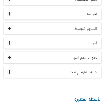
أفريقيا
الشرق الأوسط
أوروبا
جنوب شرق آسيا
شبه القارة الهندية
الأسئلة المتكررة