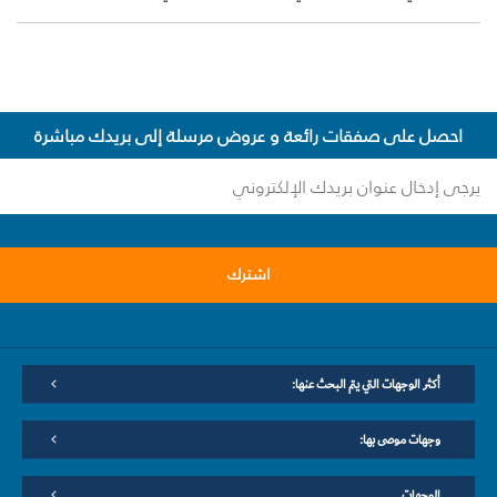
احصل على صفقات رائعة و عروض مرسلة إلى بريدك مباشرة
اشترك
أكثر الوجهات التي يتم البحث عنها:
وجهات موصى بها:
الوجهات