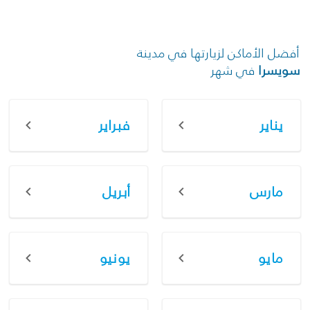
أفضل الأماكن لزيارتها في مدينة
سويسرا
في شهر
يناير
فبراير
مارس
أبريل
مايو
يونيو