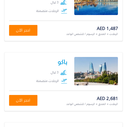
3 ليال
الرحلات متضمنة
AED 1,487
احجز الآن
الرحلات + الفندق + الرسوم / للشخص الواحد
باكو
3 ليال
الرحلات متضمنة
AED 2,681
احجز الآن
الرحلات + الفندق + الرسوم / للشخص الواحد