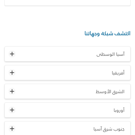
اكتشف شبكة وجهاتنا
آسيا الوسطى
أفريقيا
الشرق الأوسط
أوروبا
جنوب شرق آسيا