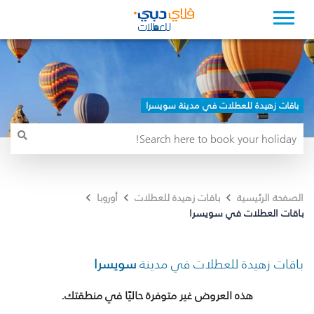
باقات زهيدة للعطلات في مدينة سويسرا
الصفحة الرئيسية
باقات زهيدة للعطلات
أوروبا
باقات العطلات في سويسرا
باقات زهيدة للعطلات في مدينة
سويسرا
هذه العروض غير متوفرة حاليًا في منطقتك.