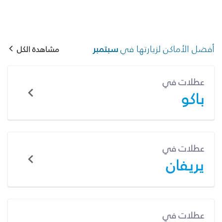
أفضل الأماكن لزيارتها في
سبتمبر
مشاهدة الكل
عطلات في
باكو
عطلات في
يريفان
عطلات في