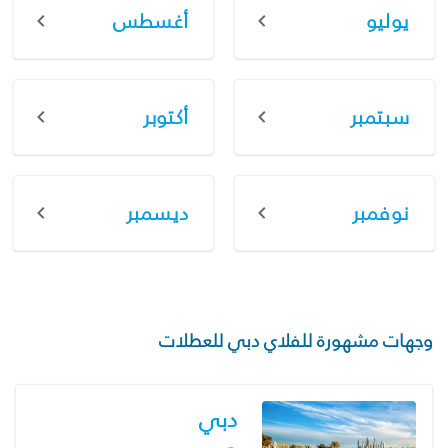
يوليو
أغسطس
سبتمبر
أكتوبر
نوفمبر
ديسمبر
وجهات مشهورة للفلاي دبي للعطلات
دبي