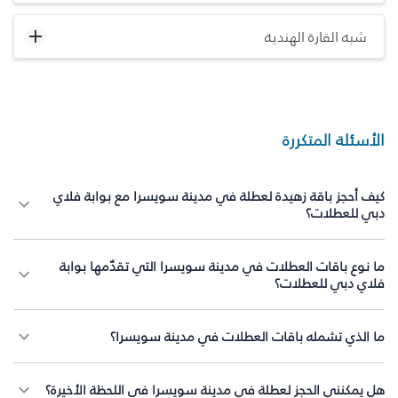
شبه القارة الهندية
الأسئلة المتكررة
كيف أحجز باقة زهيدة لعطلة في مدينة سويسرا مع بوابة فلاي
دبي للعطلات؟
ما نوع باقات العطلات في مدينة سويسرا التي تقدّمها بوابة
فلاي دبي للعطلات؟
ما الذي تشمله باقات العطلات في مدينة سويسرا؟
هل يمكنني الحجز لعطلة في مدينة سويسرا في اللحظة الأخيرة؟