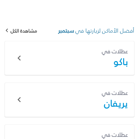
أفضل الأماكن لزيارتها في
سبتمبر
مشاهدة الكل
عطلات في
باكو
عطلات في
يريفان
عطلات في