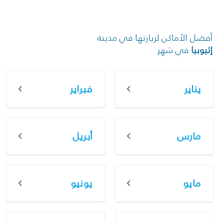
أفضل الأماكن لزيارتها في مدينة
إثيوبيا
في شهر
يناير
فبراير
مارس
أبريل
مايو
يونيو