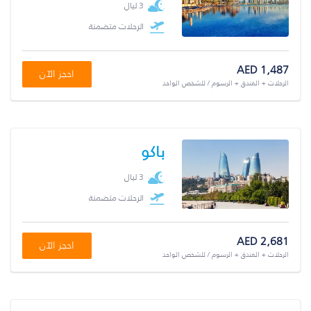
3 ليال
الرحلات متضمنة
AED 1,487
احجز الآن
الرحلات + الفندق + الرسوم / للشخص الواحد
باكو
3 ليال
الرحلات متضمنة
AED 2,681
احجز الآن
الرحلات + الفندق + الرسوم / للشخص الواحد