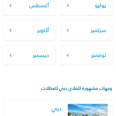
يوليو
أغسطس
سبتمبر
أكتوبر
نوفمبر
ديسمبر
وجهات مشهورة للفلاي دبي للعطلات
دبي