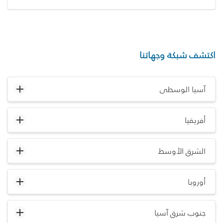
اكتشف شبكة وجهاتنا
آسيا الوسطى
أفريقيا
الشرق الأوسط
أوروبا
جنوب شرق آسيا