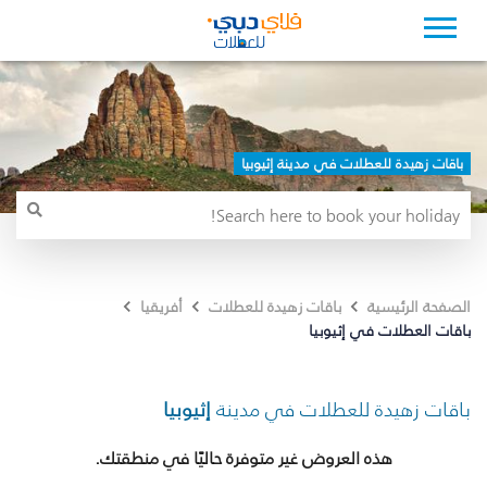
باقات زهيدة للعطلات في مدينة إثيوبيا
الصفحة الرئيسية
باقات زهيدة للعطلات
أفريقيا
باقات العطلات في إثيوبيا
باقات زهيدة للعطلات في مدينة
إثيوبيا
هذه العروض غير متوفرة حاليًا في منطقتك.