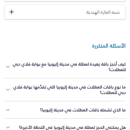
شبه القارة الهندية
الأسئلة المتكررة
كيف أحجز باقة زهيدة لعطلة في مدينة إثيوبيا مع بوابة فلاي دبي
للعطلات؟
ما نوع باقات العطلات في مدينة إثيوبيا التي تقدّمها بوابة فلاي
دبي للعطلات؟
ما الذي تشمله باقات العطلات في مدينة إثيوبيا؟
هل يمكنني الحجز لعطلة في مدينة إثيوبيا في اللحظة الأخيرة؟