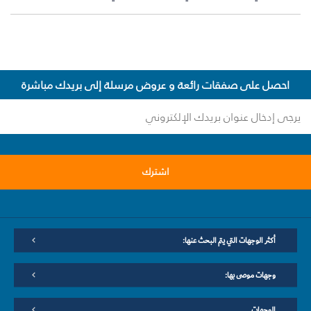
احصل على صفقات رائعة و عروض مرسلة إلى بريدك مباشرة
اشترك
أكثر الوجهات التي يتم البحث عنها:
وجهات موصى بها:
الوجهات