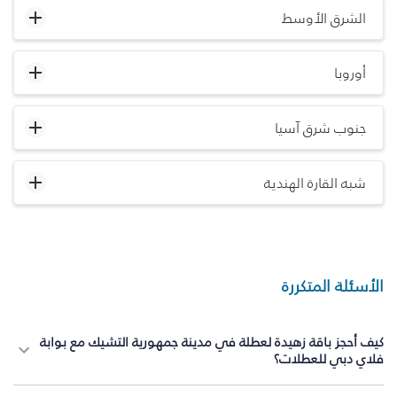
الشرق الأوسط
أوروبا
جنوب شرق آسيا
شبه القارة الهندية
الأسئلة المتكررة
كيف أحجز باقة زهيدة لعطلة في مدينة جمهورية التشيك مع بوابة
فلاي دبي للعطلات؟