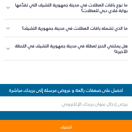
ما نوع باقات العطلات في مدينة جمهورية التشيك التي تقدّمها
بوابة فلاي دبي للعطلات؟
ما الذي تشمله باقات العطلات في مدينة جمهورية التشيك؟
هل يمكنني الحجز لعطلة في مدينة جمهورية التشيك في اللحظة
الأخيرة؟
احصل على صفقات رائعة و عروض مرسلة إلى بريدك مباشرة
اشترك