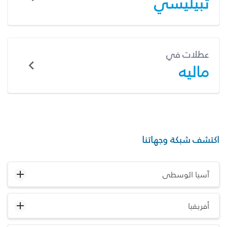
تبيليسي
عطلات في
ماليه
اكتشف شبكة وجهاتنا
آسيا الوسطى
أفريقيا