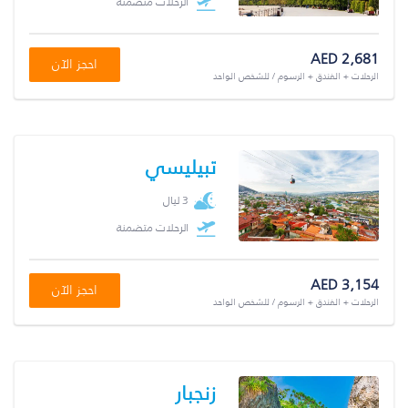
الرحلات متضمنة
AED 2,681
احجز الآن
الرحلات + الفندق + الرسوم / للشخص الواحد
تبيليسي
3 ليال
الرحلات متضمنة
AED 3,154
احجز الآن
الرحلات + الفندق + الرسوم / للشخص الواحد
زنجبار