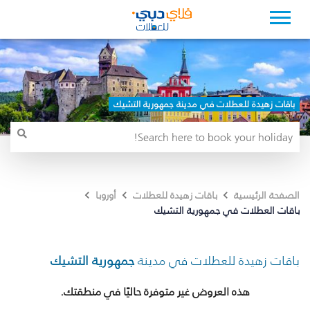
باقات زهيدة للعطلات في مدينة جمهورية التشيك
الصفحة الرئيسية
باقات زهيدة للعطلات
أوروبا
باقات العطلات في جمهورية التشيك
باقات زهيدة للعطلات في مدينة
جمهورية التشيك
هذه العروض غير متوفرة حاليًا في منطقتك.