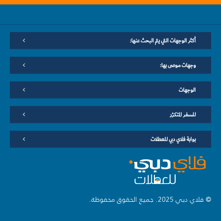
أكثر الوجهات التي يتم البحث عنها:
وجهات موصى بها:
الوجهات
للسفر المتكرّر
بوابة فلاي دبي للعطلات
© فلاي دبي 2025. جميع الحقوق محفوظة.