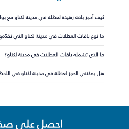
كيف أحجز باقة زهيدة لعطلة في مدينة لكناو مع بو
ما نوع باقات العطلات في مدينة لكناو التي تقدّمه
ما الذي تشمله باقات العطلات في مدينة لكناو؟
هل يمكنني الحجز لعطلة في مدينة لكناو في اللحظة
احصل على صفقا