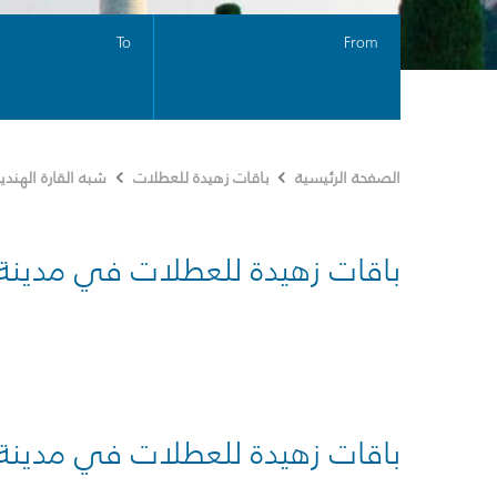
To
From
الصفحة الرئيسية
باقات زهيدة للعطلات
شبه القارة الهندي
باقات زهيدة للعطلات في مدينة
باقات زهيدة للعطلات في مدينة