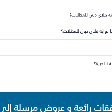
ابة فلاي دبي للعطلات؟
ا بوابة فلاي دبي للعطلات؟
 الأخيرة؟
ت رائعة و عروض مرسلة إلى 