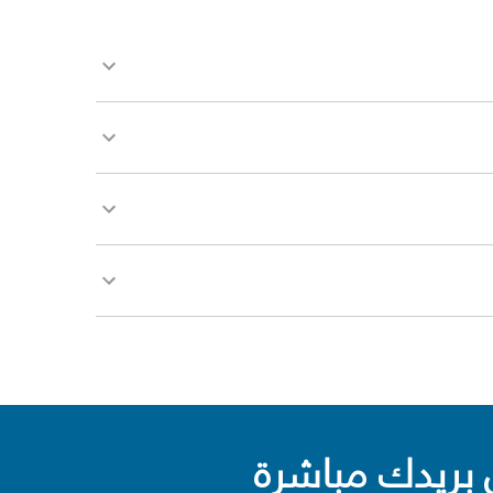
بريدك مباشرة