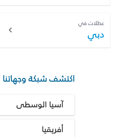
عطلات في
دبي
اكتشف شبكة وجهاتنا
آسيا الوسطى
أفريقيا