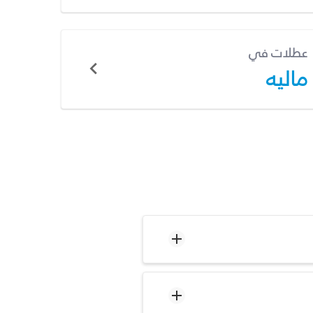
عطلات في
ماليه