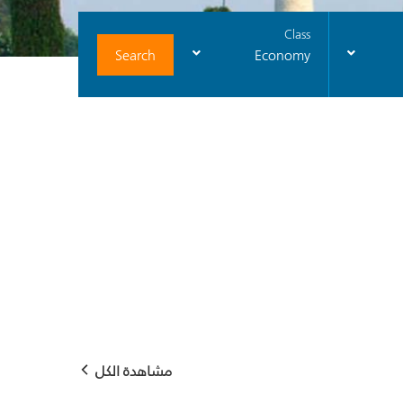
Class
Search
Economy
مشاهدة الكل