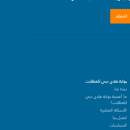
اشترك
بوابة فلاي دبي للعطلات
نبذة عنا
ما أهمية بوابة فلاي دبي
للعطلات؟
الأسئلة المتكررة
اتصل بنا
السياسات