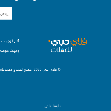
أكثر الوجهات ا
وجهات موصى 
© فلاي دبي 2025. جميع الحقوق محفوظة.
تابعنا على