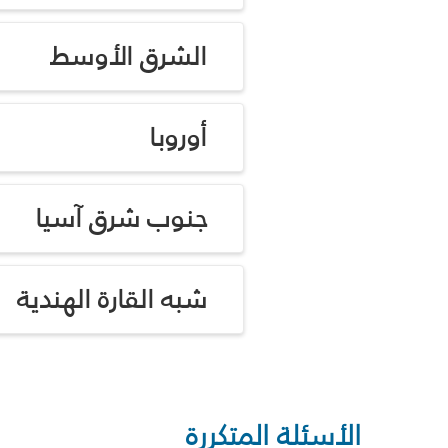
الشرق الأوسط
أوروبا
جنوب شرق آسيا
شبه القارة الهندية
الأسئلة المتكررة