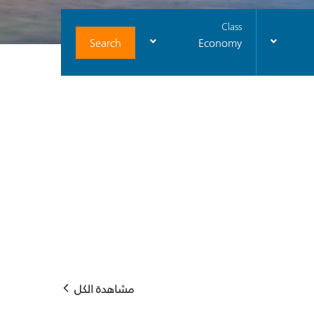
Class
Search
Economy
مشاهدة الكل