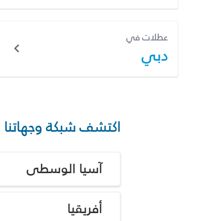
عطلات في
دبي
اكتشف شبكة وجهاتنا
آسيا الوسطى
أفريقيا