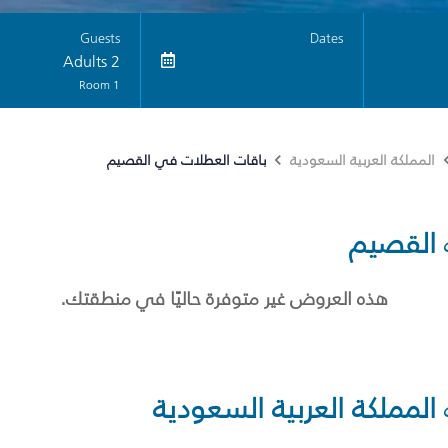
Guests
Dates
2 Adults
1 Room
باقات العطلات في القصيم
المملكة العربية السعودية
القصيم
هذه العروض غير متوفرة حاليًا في منطقتك.
المملكة العربية السعودية