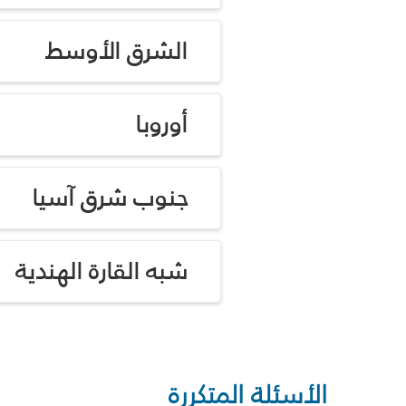
الشرق الأوسط
أوروبا
جنوب شرق آسيا
شبه القارة الهندية
الأسئلة المتكررة