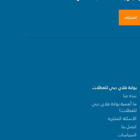
اشترك
بوابة فلاي دبي للعطلات
نبذة عنا
ما أهمية بوابة فلاي دبي
للعطلات؟
الأسئلة المتكررة
اتصل بنا
السياسات