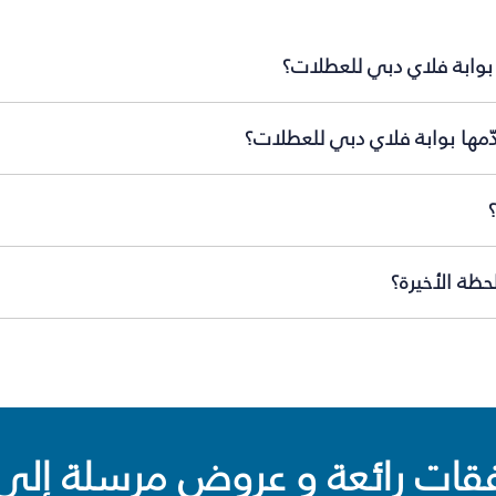
بوابة فلاي دبي للعطلات؟
ّمها بوابة فلاي دبي للعطلات؟
ظة الأخيرة؟
ت رائعة و عروض مرسلة إلى 