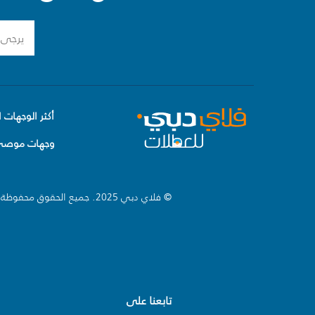
أكثر الوجهات ا
وجهات موصى 
© فلاي دبي 2025. جميع الحقوق محفوظة.
تابعنا على