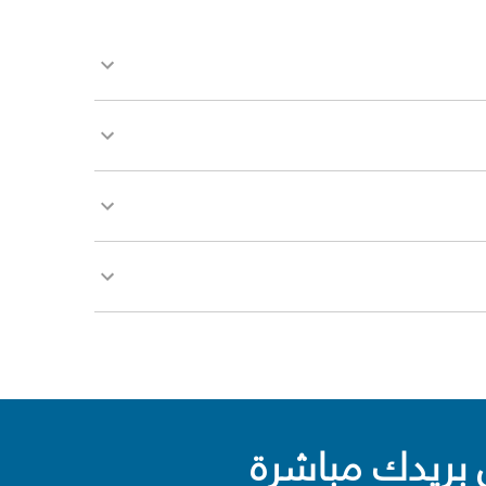
بريدك مباشرة