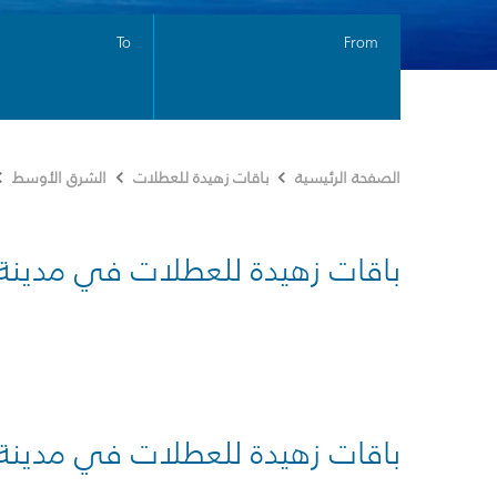
To
From
الصفحة الرئيسية
باقات زهيدة للعطلات
الشرق الأوسط
باقات زهيدة للعطلات في مدينة
باقات زهيدة للعطلات في مدينة