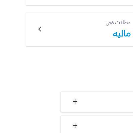
عطلات في
ماليه