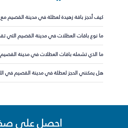
كيف أحجز باقة زهيدة لعطلة في مدينة القصيم مع 
ما نوع باقات العطلات في مدينة القصيم التي تقد
ما الذي تشمله باقات العطلات في مدينة القصيم؟
هل يمكنني الحجز لعطلة في مدينة القصيم في اللح
احصل على صفقا