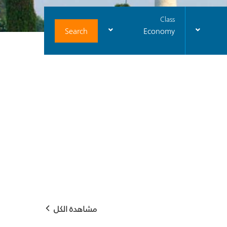
Class
Search
Economy
مشاهدة الكل