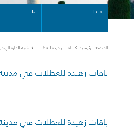
To
From
الصفحة الرئيسية
باقات زهيدة للعطلات
شبه القارة الهندي
باقات زهيدة للعطلات في مدينة
باقات زهيدة للعطلات في مدينة