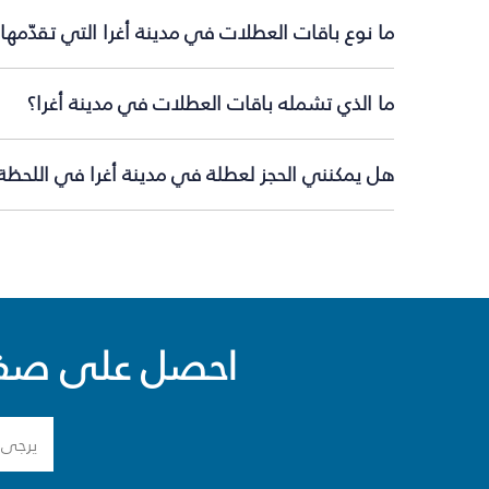
ما نوع باقات العطلات في مدينة أغرا التي تقدّمها
ما الذي تشمله باقات العطلات في مدينة أغرا؟
هل يمكنني الحجز لعطلة في مدينة أغرا في اللحظة 
احصل على صفقا