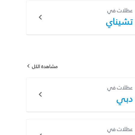
عطلات في
تشيناي
مشاهدة الكل
عطلات في
دبي
عطلات في