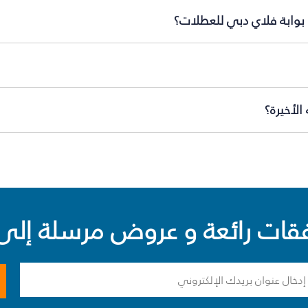
 بوابة فلاي دبي للعطلات؟
الأخيرة؟
ت رائعة و عروض مرسلة إلى 