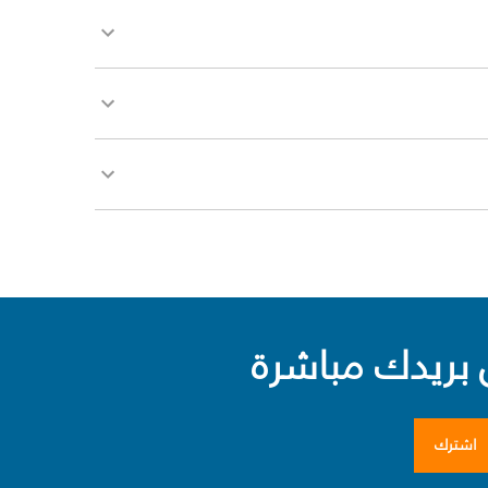
بريدك مباشرة
اشترك