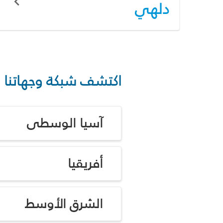
دلهي
اكتشف شبكة وجهاتنا
آسيا الوسطى
أفريقيا
الشرق الأوسط