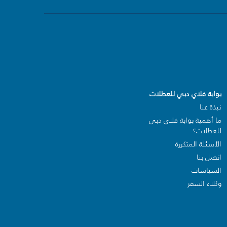
بوابة فلاي دبي للعطلات
نبذة عنا
ما أهمية بوابة فلاي دبي
للعطلات؟
الأسئلة المتكررة
اتصل بنا
السياسات
وكلاء السفر