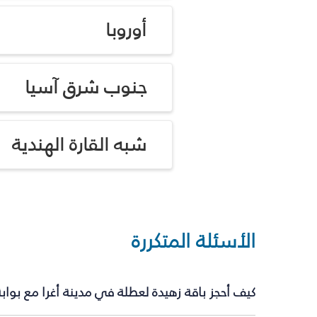
أوروبا
جنوب شرق آسيا
شبه القارة الهندية
الأسئلة المتكررة
كيف أحجز باقة زهيدة لعطلة في مدينة أغرا مع بوا