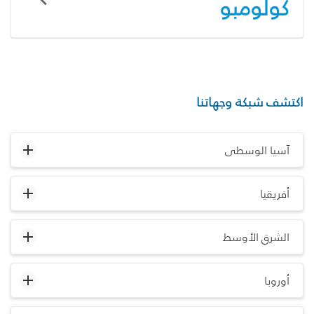
كولومبو
اكتشف شبكة وجهاتنا
آسيا الوسطى
أفريقيا
الشرق الأوسط
أوروبا