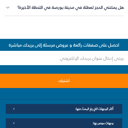
هل يمكنني الحجز لعطلة في مدينة بورصة في اللحظة الأخيرة؟
احصل على صفقات رائعة و عروض مرسلة إلى بريدك مباشرة
اشترك
أكثر الوجهات التي يتم البحث عنها:
وجهات موصى بها: