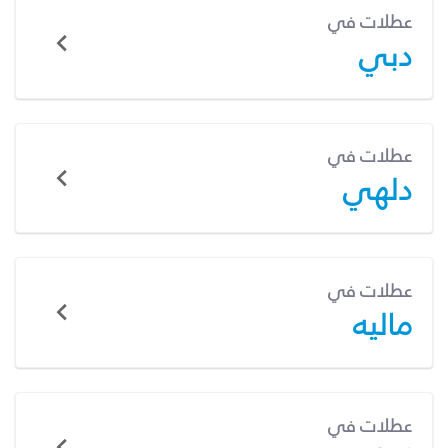
عطلات في
دبي
عطلات في
دلهي
عطلات في
ماليه
عطلات في