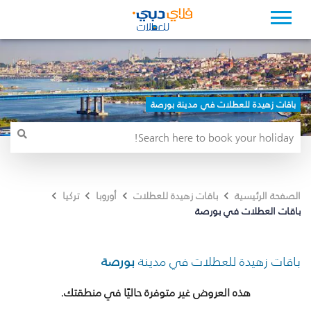
باقات زهيدة للعطلات في مدينة بورصة
الصفحة الرئيسية
باقات زهيدة للعطلات
أوروبا
تركيا
باقات العطلات في بورصة
باقات زهيدة للعطلات في مدينة
بورصة
هذه العروض غير متوفرة حاليًا في منطقتك.