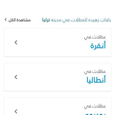
باقات زهيدة للعطلات في مدينة
تركيا
مشاهدة الكل
عطلات في
أنقرة
عطلات في
أنطاليا
عطلات في
بودروم