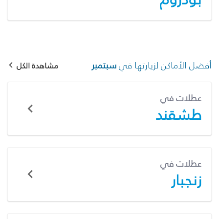
أفضل الأماكن لزيارتها في
سبتمبر
مشاهدة الكل
عطلات في
طشقند
عطلات في
زنجبار