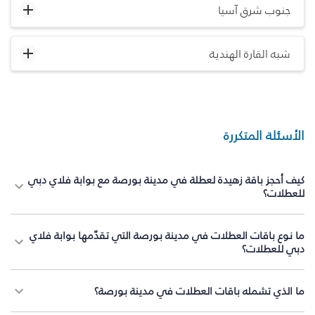
جنوب شرق آسيا
شبه القارة الهندية
الأسئلة المتكررة
كيف أحجز باقة زهيدة لعطلة في مدينة بورصة مع بوابة فلاي دبي
للعطلات؟
ما نوع باقات العطلات في مدينة بورصة التي تقدّمها بوابة فلاي
دبي للعطلات؟
ما الذي تشمله باقات العطلات في مدينة بورصة؟