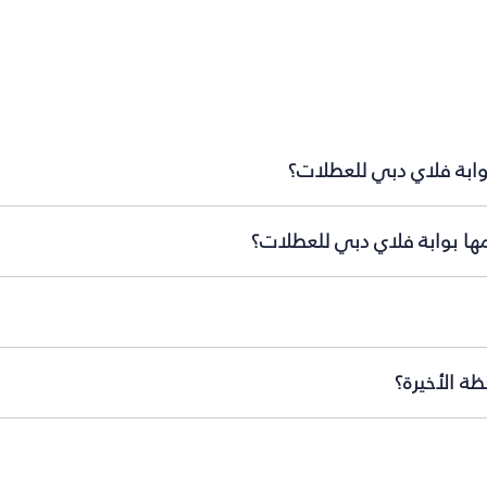
وابة فلاي دبي للعطلات؟
مها بوابة فلاي دبي للعطلات؟
ة الأخيرة؟