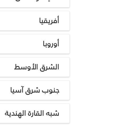
أفريقيا
أوروبا
الشرق الأوسط
جنوب شرق آسيا
شبه القارة الهندية