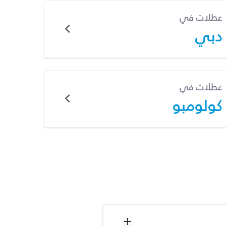
عطلات في
دبي
عطلات في
كولومبو