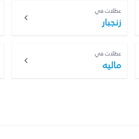
عطلات في
زنجبار
عطلات في
ماليه