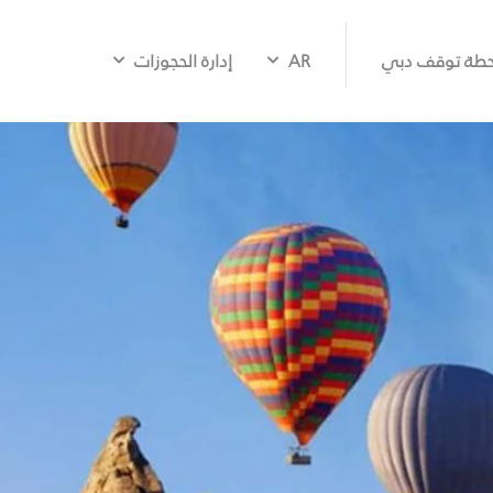
طة توقف دبي
AR
إدارة الحجوزات