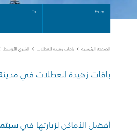
To
From
الصفحة الرئيسية
باقات زهيدة للعطلات
الشرق الأوسط
باقات زهيدة للعطلات في مدينة
أفضل الأماكن لزيارتها في
سبتمب