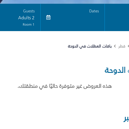
Guests
Dates
2 Adults
1 Room
باقات العطلات في الدوحة
قطر
الدوحة
هذه العروض غير متوفرة حاليًا في منطقتك.
ر