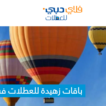
باقات زهيدة للعطلات في