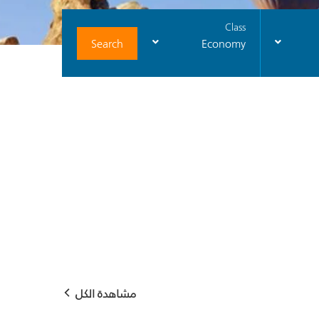
Class
Search
Economy
مشاهدة الكل