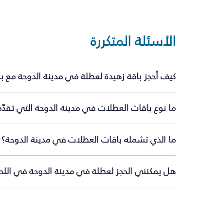
الأسئلة المتكررة
كيف أحجز باقة زهيدة لعطلة في مدينة الدوحة مع ب
ما نوع باقات العطلات في مدينة الدوحة التي تقدّ
ما الذي تشمله باقات العطلات في مدينة الدوحة؟
هل يمكنني الحجز لعطلة في مدينة الدوحة في اللحظ