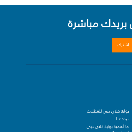
بريدك مباشرة
اشترك
بوابة فلاي دبي للعطلات
نبذة عنا
ما أهمية بوابة فلاي دبي