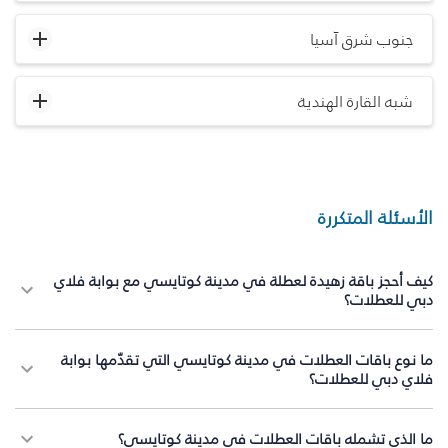
جنوب شرق آسيا
شبه القارة الهندية
الأسئلة المتكررة
كيف أحجز باقة زهيدة لعطلة في مدينة كوتايسي مع بوابة فلاي
دبي للعطلات؟
ما نوع باقات العطلات في مدينة كوتايسي التي تقدّمها بوابة
فلاي دبي للعطلات؟
ما الذي تشمله باقات العطلات في مدينة كوتايسي؟