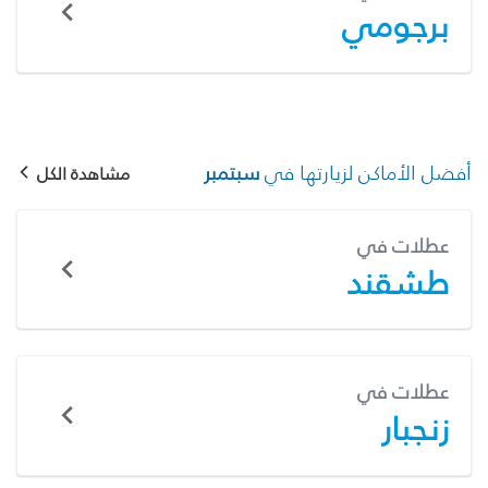
برجومي
أفضل الأماكن لزيارتها في
سبتمبر
مشاهدة الكل
عطلات في
طشقند
عطلات في
زنجبار