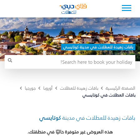
باقات زهيدة للعطلات في مدينة كوتايسي
الصفحة الرئيسية
باقات زهيدة للعطلات
أوروبا
جورجيا
باقات العطلات في كوتايسي
باقات زهيدة للعطلات في مدينة
كوتايسي
هذه العروض غير متوفرة حاليًا في منطقتك.