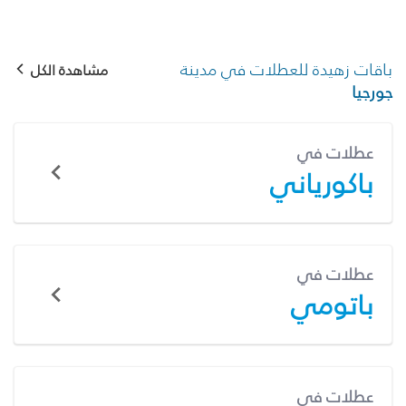
باقات زهيدة للعطلات في مدينة
مشاهدة الكل
جورجيا
عطلات في
باكورياني
عطلات في
باتومي
عطلات في