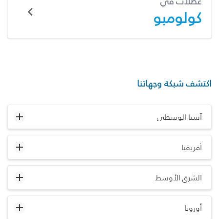
عطلات في
كولومبو
اكتشف شبكة وجهاتنا
آسيا الوسطى
أفريقيا
الشرق الأوسط
أوروبا