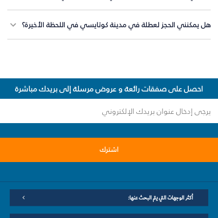
هل يمكنني الحجز لعطلة في مدينة كوتايسي في اللحظة الأخيرة؟
احصل على صفقات رائعة و عروض مرسلة إلى بريدك مباشرة
اشترك
أكثر الوجهات التي يتم البحث عنها: