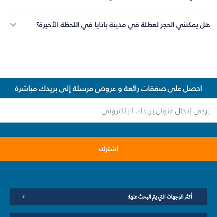
هل يمكنني الحجز لعطلة في مدينة باتايا في اللحظة الأخيرة؟
احصل على صفقات رائعة و عروض مرسلة إلى بريدك مباشرة
اشترك
أكثر الوجهات التي يتم البحث عنها: