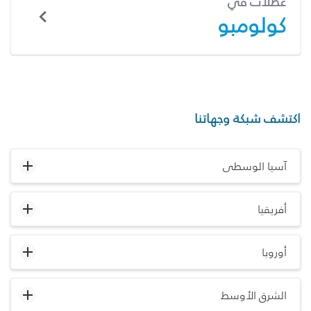
عطلات في
كولومبو
اكتشف شبكة وجهاتنا
آسيا الوسطى
أفريقيا
أوروبا
الشرق الأوسط