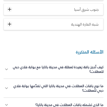
جنوب شرق آسيا
شبه القارة الهندية
الأسئلة المتكررة
كيف أحجز باقة زهيدة لعطلة في مدينة باتايا مع بوابة فلاي دبي
للعطلات؟
ما نوع باقات العطلات في مدينة باتايا التي تقدّمها بوابة فلاي
دبي للعطلات؟
ما الذي تشمله باقات العطلات في مدينة باتايا؟