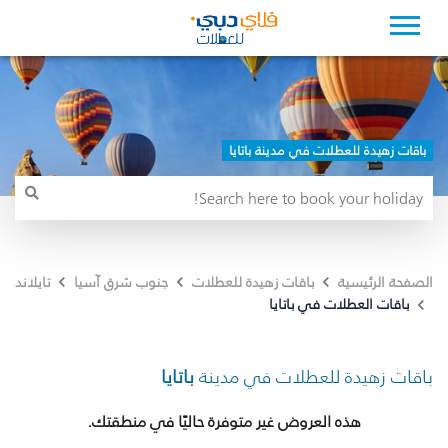
باقات زهيدة للعطلات في مدينة باتايا
الصفحة الرئيسية
باقات زهيدة للعطلات
جنوب شرق آسيا
تايلاند
باقات العطلات في باتايا
باقات زهيدة للعطلات في مدينة
باتايا
هذه العروض غير متوفرة حاليًا في منطقتك.