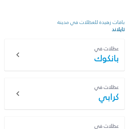
باقات زهيدة للعطلات في مدينة
تايلاند
عطلات في
بانكوك
عطلات في
كرابي
عطلات في