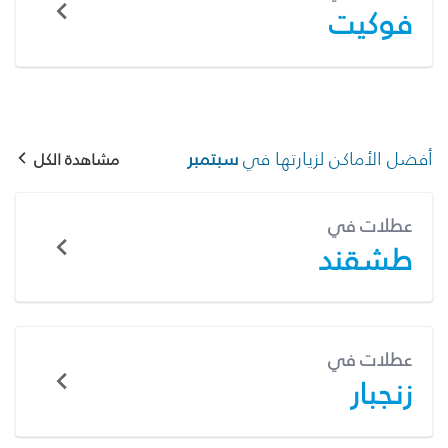
فوكيت
أفضل الأماكن لزيارتها في
سبتمبر
مشاهدة الكل
عطلات في
طشقند
عطلات في
زنجبار