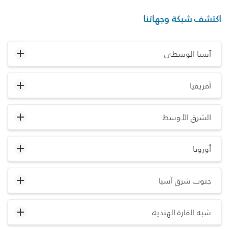
اكتشف شبكة وجهاتنا
آسيا الوسطى
أفريقيا
الشرق الأوسط
أوروبا
جنوب شرق آسيا
شبه القارة الهندية