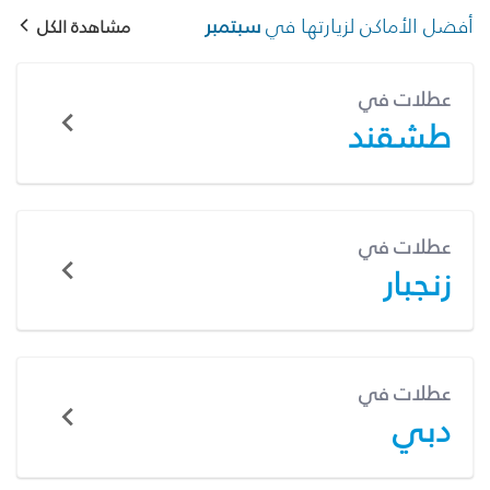
أفضل الأماكن لزيارتها في
سبتمبر
مشاهدة الكل
عطلات في
طشقند
عطلات في
زنجبار
عطلات في
دبي