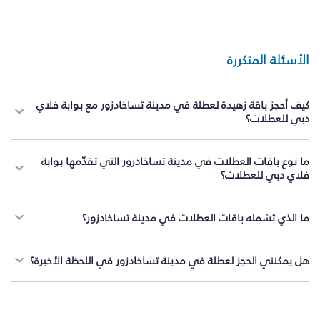
الأسئلة المتكررة
كيف أحجز باقة زهيدة لعطلة في مدينة تساخادزور مع بوابة فلاي
دبي للعطلات؟
ما نوع باقات العطلات في مدينة تساخادزور التي تقدّمها بوابة
فلاي دبي للعطلات؟
ما الذي تشمله باقات العطلات في مدينة تساخادزور؟
هل يمكنني الحجز لعطلة في مدينة تساخادزور في اللحظة الأخيرة؟