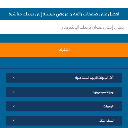
احصل على صفقات رائعة و عروض مرسلة إلى بريدك مباشرة
اشترك
أكثر الوجهات التي يتم البحث عنها:
وجهات موصى بها:
الوجهات
للسفر المتكرّر