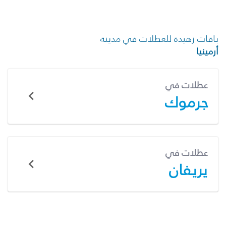
باقات زهيدة للعطلات في مدينة
أرمينيا
عطلات في
جرموك
عطلات في
يريفان