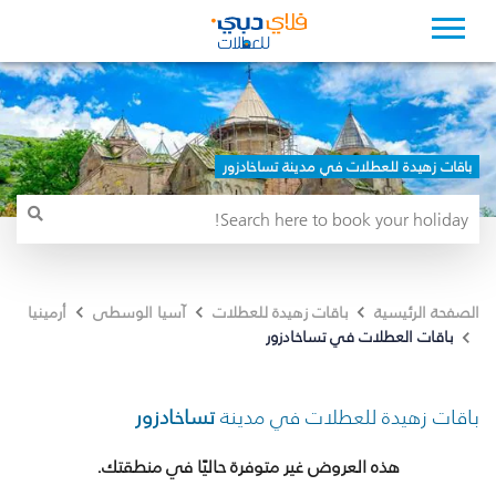
باقات زهيدة للعطلات في مدينة تساخادزور
الصفحة الرئيسية
باقات زهيدة للعطلات
آسيا الوسطى
أرمينيا
باقات العطلات في تساخادزور
باقات زهيدة للعطلات في مدينة
تساخادزور
هذه العروض غير متوفرة حاليًا في منطقتك.