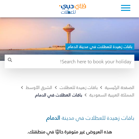
باقات زهيدة للعطلات في مدينة الدمام
الصفحة الرئيسية
باقات زهيدة للعطلات
الشرق الأوسط
باقات العطلات في الدمام
المملكة العربية السعودية
باقات زهيدة للعطلات في مدينة
الدمام
هذه العروض غير متوفرة حاليًا في منطقتك.