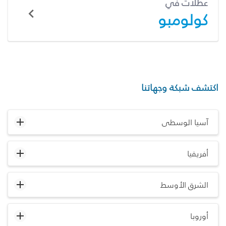
عطلات في
كولومبو
اكتشف شبكة وجهاتنا
آسيا الوسطى
أفريقيا
الشرق الأوسط
أوروبا