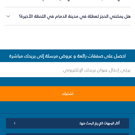
هل يمكنني الحجز لعطلة في مدينة الدمام في اللحظة الأخيرة؟
احصل على صفقات رائعة و عروض مرسلة إلى بريدك مباشرة
اشترك
أكثر الوجهات التي يتم البحث عنها: