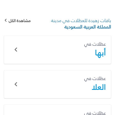
باقات زهيدة للعطلات في مدينة
مشاهدة الكل
المملكة العربية السعودية
عطلات في
أبها
عطلات في
العلا
عطلات في