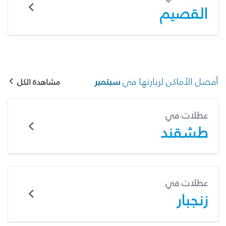
القصيم
أفضل الأماكن لزيارتها في
سبتمبر
مشاهدة الكل
عطلات في
طشقند
عطلات في
زنجبار