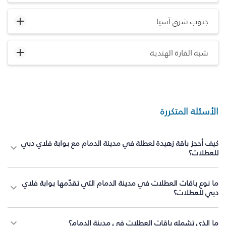
جنوب شرق آسيا
شبه القارة الهندية
الأسئلة المتكررة
كيف أحجز باقة زهيدة لعطلة في مدينة الدمام مع بوابة فلاي دبي
للعطلات؟
ما نوع باقات العطلات في مدينة الدمام التي تقدّمها بوابة فلاي
دبي للعطلات؟
ما الذي تشمله باقات العطلات في مدينة الدمام؟