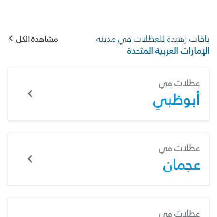
باقات زهيدة للعطلات في مدينة
مشاهدة الكل
الإمارات العربية المتحدة
عطلات في
أبوظبي
عطلات في
عجمان
عطلات في