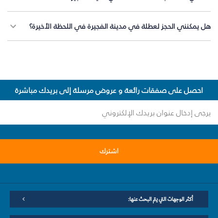
هل يمكنني الحجز لعطلة في مدينة الفجيرة في اللحظة الأخيرة؟
احصل على صفقات رائعة و عروض مرسلة إلى بريدك مباشرة
اشترك
أكثر الوجهات التي يتم البحث عنها: