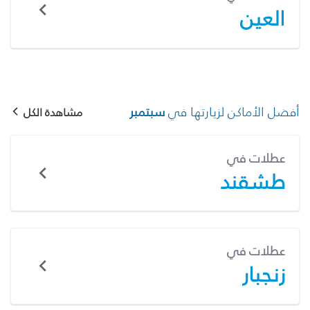
العين
أفضل الأماكن لزيارتها في
سبتمبر
مشاهدة الكل
عطلات في
طشقند
عطلات في
زنجبار