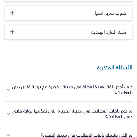
جنوب شرق آسيا
شبه القارة الهندية
الأسئلة المتكررة
كيف أحجز باقة زهيدة لعطلة في مدينة الفجيرة مع بوابة فلاي دبي
للعطلات؟
ما نوع باقات العطلات في مدينة الفجيرة التي تقدّمها بوابة فلاي
دبي للعطلات؟
ما الذي تشمله باقات العطلات في مدينة الفجيرة؟