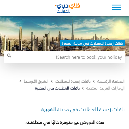
باقات زهيدة للعطلات في مدينة الفجيرة
الصفحة الرئيسية
باقات زهيدة للعطلات
الشرق الأوسط
باقات العطلات في الفجيرة
الإمارات العربية المتحدة
باقات زهيدة للعطلات في مدينة
الفجيرة
هذه العروض غير متوفرة حاليًا في منطقتك.