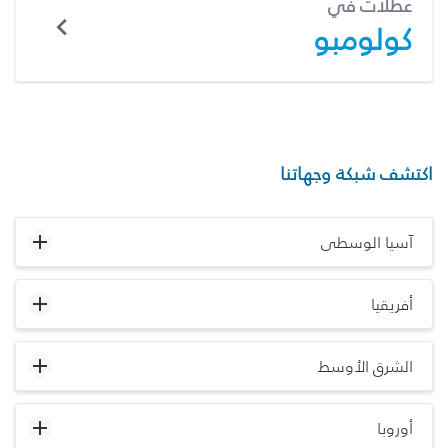
عطلات في
كولومبو
اكتشف شبكة وجهاتنا
آسيا الوسطى
أفريقيا
الشرق الأوسط
أوروبا