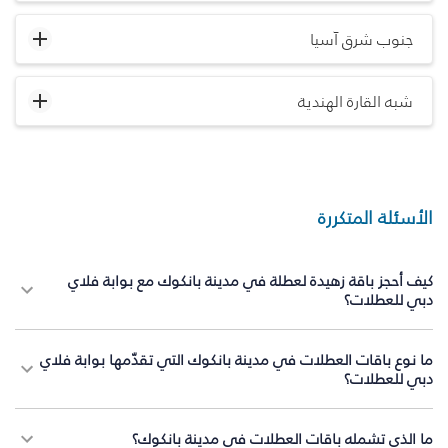
جنوب شرق آسيا
شبه القارة الهندية
الأسئلة المتكررة
كيف أحجز باقة زهيدة لعطلة في مدينة بانكوك مع بوابة فلاي
دبي للعطلات؟
ما نوع باقات العطلات في مدينة بانكوك التي تقدّمها بوابة فلاي
دبي للعطلات؟
ما الذي تشمله باقات العطلات في مدينة بانكوك؟