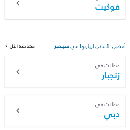
فوكيت
أفضل الأماكن لزيارتها في
سبتمبر
مشاهدة الكل
عطلات في
زنجبار
عطلات في
دبي