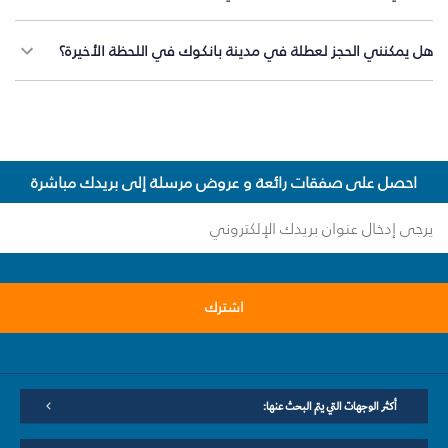
هل يمكنني الحجز لعطلة في مدينة بانكوك في اللحظة الأخيرة؟
احصل على صفقات رائعة و عروض مرسلة إلى بريدك مباشرة
اشترك
أكثر الوجهات التي يتم البحث عنها: