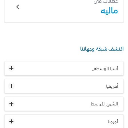
عطلات في
ماليه
اكتشف شبكة وجهاتنا
آسيا الوسطى
أفريقيا
الشرق الأوسط
أوروبا