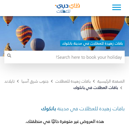
باقات زهيدة للعطلات في مدينة بانكوك
الصفحة الرئيسية
باقات زهيدة للعطلات
جنوب شرق آسيا
تايلاند
باقات العطلات في بانكوك
باقات زهيدة للعطلات في مدينة
بانكوك
هذه العروض غير متوفرة حاليًا في منطقتك.