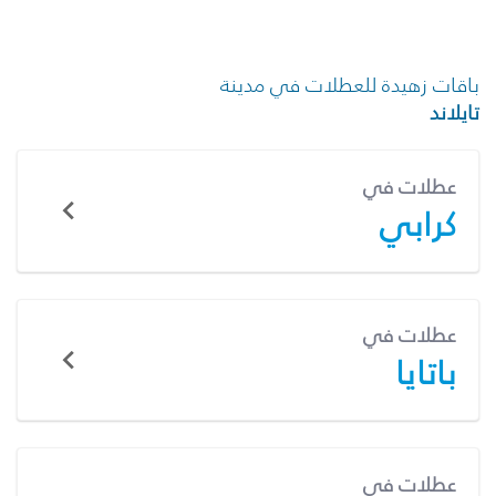
باقات زهيدة للعطلات في مدينة
تايلاند
عطلات في
كرابي
عطلات في
باتايا
عطلات في