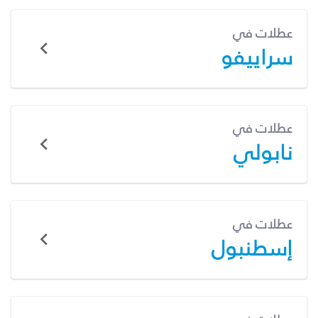
عطلات في
سراييفو
عطلات في
نابولي
عطلات في
إسطنبول