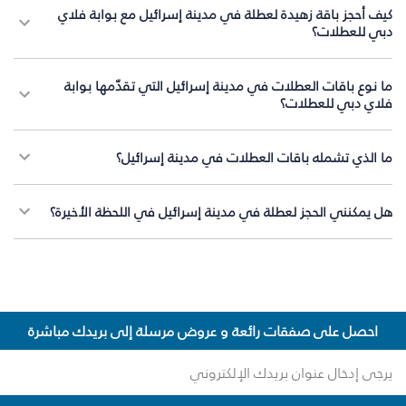
كيف أحجز باقة زهيدة لعطلة في مدينة إسرائيل مع بوابة فلاي
دبي للعطلات؟
ما نوع باقات العطلات في مدينة إسرائيل التي تقدّمها بوابة
فلاي دبي للعطلات؟
ما الذي تشمله باقات العطلات في مدينة إسرائيل؟
هل يمكنني الحجز لعطلة في مدينة إسرائيل في اللحظة الأخيرة؟
احصل على صفقات رائعة و عروض مرسلة إلى بريدك مباشرة