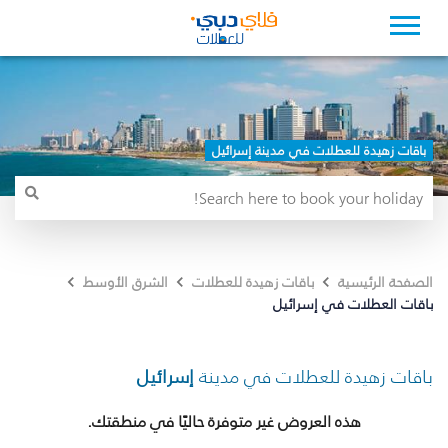
باقات زهيدة للعطلات في مدينة إسرائيل
الصفحة الرئيسية
باقات زهيدة للعطلات
الشرق الأوسط
باقات العطلات في إسرائيل
باقات زهيدة للعطلات في مدينة
إسرائيل
هذه العروض غير متوفرة حاليًا في منطقتك.