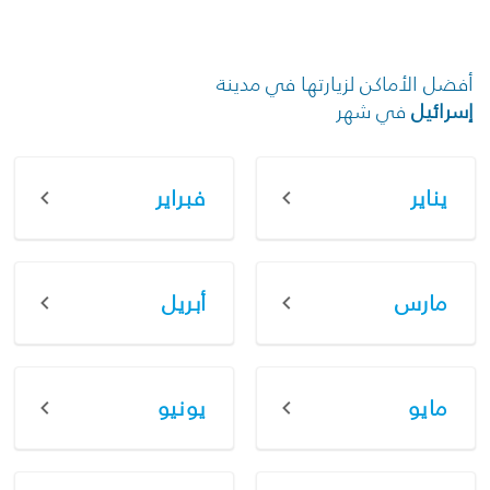
أفضل الأماكن لزيارتها في مدينة
إسرائيل
في شهر
يناير
فبراير
مارس
أبريل
مايو
يونيو