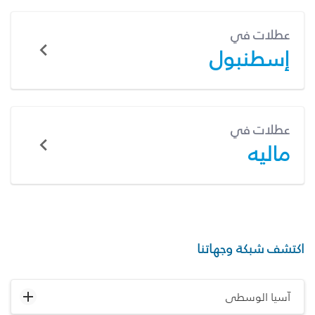
عطلات في
إسطنبول
عطلات في
ماليه
اكتشف شبكة وجهاتنا
آسيا الوسطى