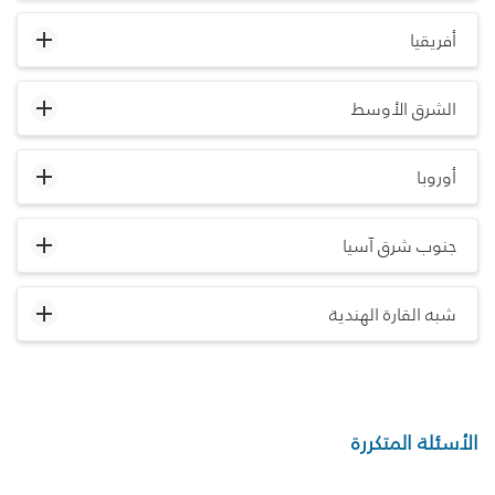
أفريقيا
الشرق الأوسط
أوروبا
جنوب شرق آسيا
شبه القارة الهندية
الأسئلة المتكررة