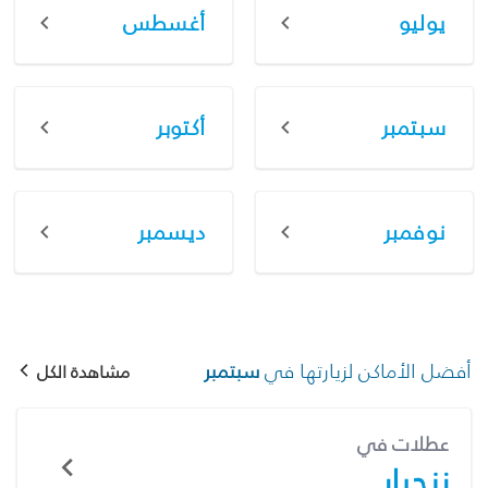
يوليو
أغسطس
سبتمبر
أكتوبر
نوفمبر
ديسمبر
أفضل الأماكن لزيارتها في
سبتمبر
مشاهدة الكل
عطلات في
زنجبار