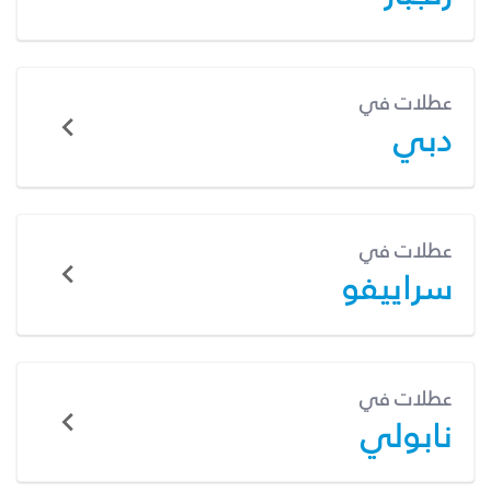
عطلات في
دبي
عطلات في
سراييفو
عطلات في
نابولي