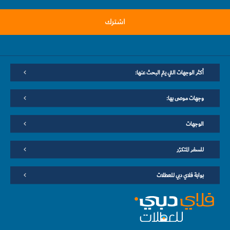
اشترك
أكثر الوجهات التي يتم البحث عنها:
وجهات موصى بها:
الوجهات
للسفر المتكرّر
بوابة فلاي دبي للعطلات