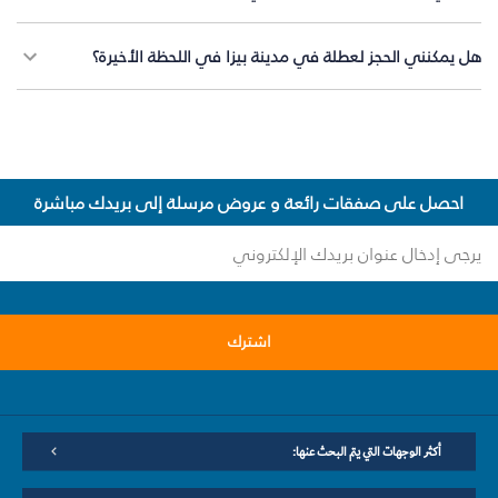
هل يمكنني الحجز لعطلة في مدينة بيزا في اللحظة الأخيرة؟
احصل على صفقات رائعة و عروض مرسلة إلى بريدك مباشرة
اشترك
أكثر الوجهات التي يتم البحث عنها: