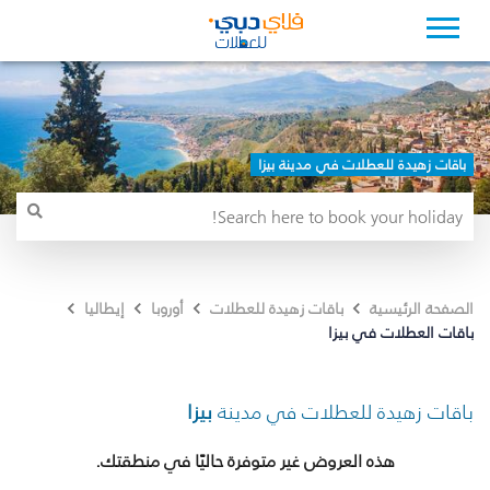
باقات زهيدة للعطلات في مدينة بيزا
الصفحة الرئيسية
باقات زهيدة للعطلات
أوروبا
إيطاليا
باقات العطلات في بيزا
باقات زهيدة للعطلات في مدينة
بيزا
هذه العروض غير متوفرة حاليًا في منطقتك.