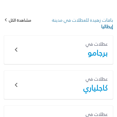
باقات زهيدة للعطلات في مدينة
مشاهدة الكل
إيطاليا
عطلات في
برجامو
عطلات في
كاجلياري
عطلات في