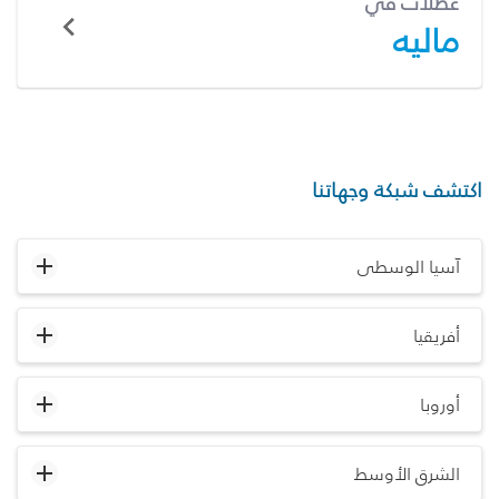
عطلات في
ماليه
اكتشف شبكة وجهاتنا
آسيا الوسطى
أفريقيا
أوروبا
الشرق الأوسط