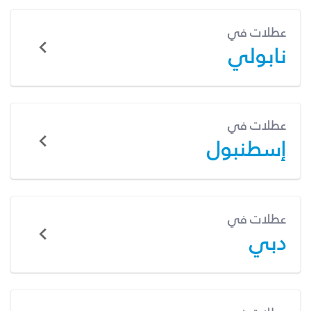
عطلات في
نابولي
عطلات في
إسطنبول
عطلات في
دبي