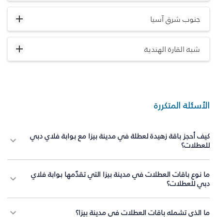
جنوب شرق آسيا
شبه القارة الهندية
الأسئلة المتكررة
كيف أحجز باقة زهيدة لعطلة في مدينة بيزا مع بوابة فلاي دبي
للعطلات؟
ما نوع باقات العطلات في مدينة بيزا التي تقدّمها بوابة فلاي
دبي للعطلات؟
ما الذي تشمله باقات العطلات في مدينة بيزا؟