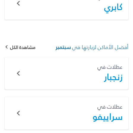
كابري
أفضل الأماكن لزيارتها في
سبتمبر
مشاهدة الكل
عطلات في
زنجبار
عطلات في
سراييفو