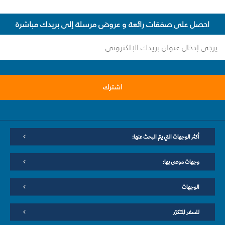
احصل على صفقات رائعة و عروض مرسلة إلى بريدك مباشرة
اشترك
أكثر الوجهات التي يتم البحث عنها:
وجهات موصى بها:
الوجهات
للسفر المتكرّر