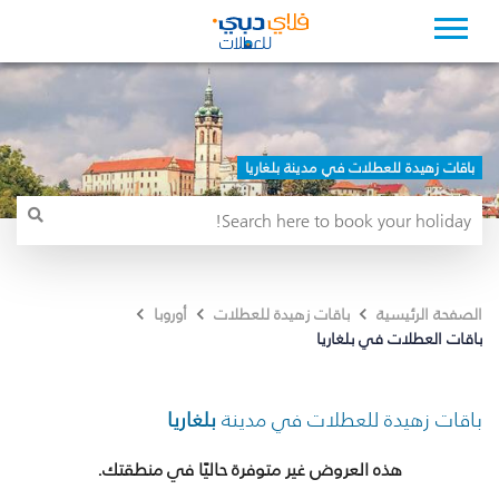
باقات زهيدة للعطلات في مدينة بلغاريا
الصفحة الرئيسية
باقات زهيدة للعطلات
أوروبا
باقات العطلات في بلغاريا
باقات زهيدة للعطلات في مدينة
بلغاريا
هذه العروض غير متوفرة حاليًا في منطقتك.