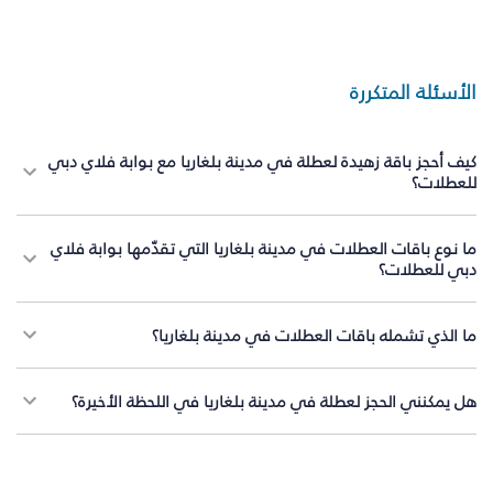
الأسئلة المتكررة
كيف أحجز باقة زهيدة لعطلة في مدينة بلغاريا مع بوابة فلاي دبي
للعطلات؟
ما نوع باقات العطلات في مدينة بلغاريا التي تقدّمها بوابة فلاي
دبي للعطلات؟
ما الذي تشمله باقات العطلات في مدينة بلغاريا؟
هل يمكنني الحجز لعطلة في مدينة بلغاريا في اللحظة الأخيرة؟