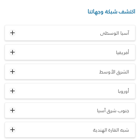
اكتشف شبكة وجهاتنا
آسيا الوسطى
أفريقيا
الشرق الأوسط
أوروبا
جنوب شرق آسيا
شبه القارة الهندية