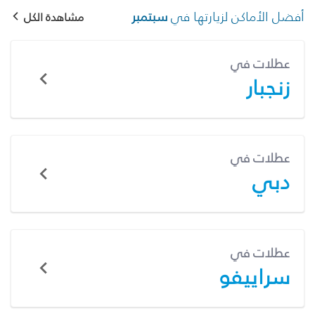
أفضل الأماكن لزيارتها في
سبتمبر
مشاهدة الكل
عطلات في
زنجبار
عطلات في
دبي
عطلات في
سراييفو