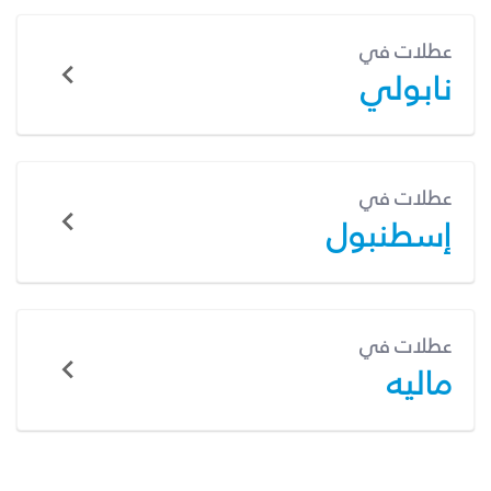
عطلات في
نابولي
عطلات في
إسطنبول
عطلات في
ماليه