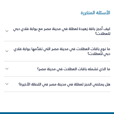
الأسئلة المتكررة
كيف أحجز باقة زهيدة لعطلة في مدينة مصر مع بوابة فلاي دبي
للعطلات؟
ما نوع باقات العطلات في مدينة مصر التي تقدّمها بوابة فلاي
دبي للعطلات؟
ما الذي تشمله باقات العطلات في مدينة مصر؟
هل يمكنني الحجز لعطلة في مدينة مصر في اللحظة الأخيرة؟