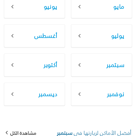
مايو
يونيو
يوليو
أغسطس
سبتمبر
أكتوبر
نوفمبر
ديسمبر
أفضل الأماكن لزيارتها في
سبتمبر
مشاهدة الكل