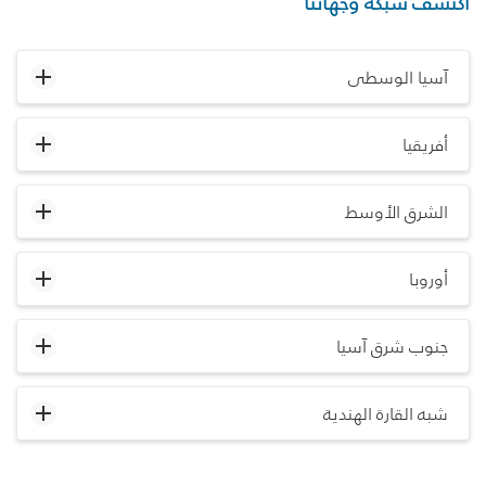
اكتشف شبكة وجهاتنا
آسيا الوسطى
أفريقيا
الشرق الأوسط
أوروبا
جنوب شرق آسيا
شبه القارة الهندية