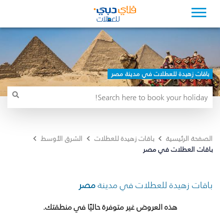
باقات زهيدة للعطلات في مدينة مصر
الصفحة الرئيسية
باقات زهيدة للعطلات
الشرق الأوسط
باقات العطلات في مصر
باقات زهيدة للعطلات في مدينة
مصر
هذه العروض غير متوفرة حاليًا في منطقتك.