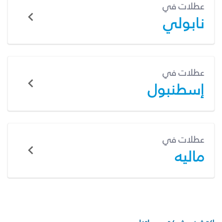
عطلات في
نابولي
عطلات في
إسطنبول
عطلات في
ماليه