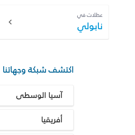
عطلات في
نابولي
اكتشف شبكة وجهاتنا
آسيا الوسطى
أفريقيا