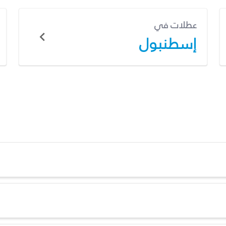
عطلات في
إسطنبول