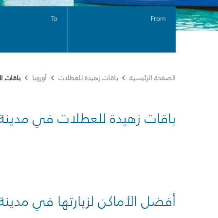
To
From
باقات ا
الصفحة الرئيسية
باقات زهيدة للعطلات
أوروبا
باقات زهيدة للعطلات في مدينة
أفضل الأماكن لزيارتها في مدينة