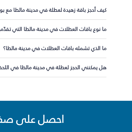
كيف أحجز باقة زهيدة لعطلة في مدينة مالطا مع بو
ما نوع باقات العطلات في مدينة مالطا التي تقدّم
ما الذي تشمله باقات العطلات في مدينة مالطا؟
هل يمكنني الحجز لعطلة في مدينة مالطا في اللحظة
احصل على صفقا