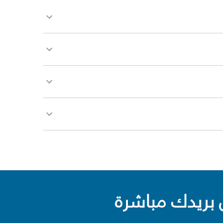
بريدك مباشرة