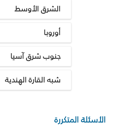
الشرق الأوسط
أوروبا
جنوب شرق آسيا
شبه القارة الهندية
الأسئلة المتكررة