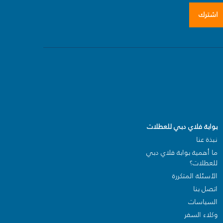
اشترك
بوابة فلاي دبي للعطلات
نبذة عنا
ما أهمية بوابة فلاي دبي
للعطلات؟
الأسئلة المتكررة
اتصل بنا
السياسات
وكلاء السفر