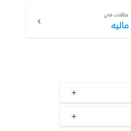
عطلات في
ماليه