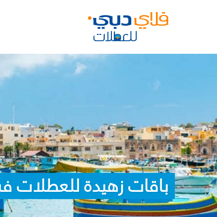
باقات زهيدة للعطلات في