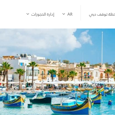
طة توقف دبي
AR
إدارة الحجوزات