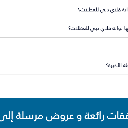
ابة فلاي دبي للعطلات؟
ها بوابة فلاي دبي للعطلات؟
 الأخيرة؟
ت رائعة و عروض مرسلة إلى 