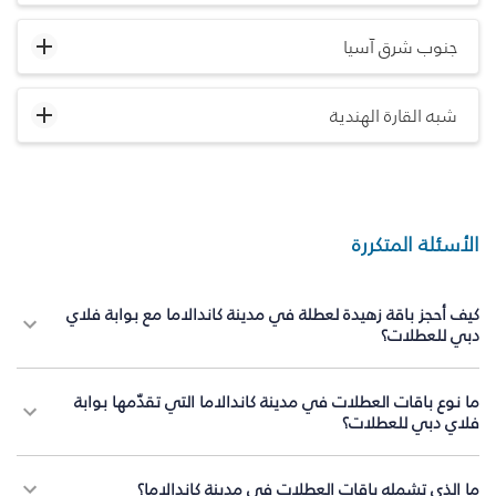
جنوب شرق آسيا
شبه القارة الهندية
الأسئلة المتكررة
كيف أحجز باقة زهيدة لعطلة في مدينة كاندالاما مع بوابة فلاي
دبي للعطلات؟
ما نوع باقات العطلات في مدينة كاندالاما التي تقدّمها بوابة
فلاي دبي للعطلات؟
ما الذي تشمله باقات العطلات في مدينة كاندالاما؟