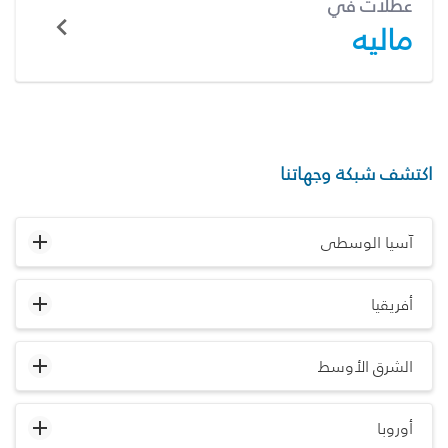
عطلات في
ماليه
اكتشف شبكة وجهاتنا
آسيا الوسطى
أفريقيا
الشرق الأوسط
أوروبا