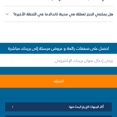
هل يمكنني الحجز لعطلة في مدينة كاندالاما في اللحظة الأخيرة؟
احصل على صفقات رائعة و عروض مرسلة إلى بريدك مباشرة
اشترك
أكثر الوجهات التي يتم البحث عنها: