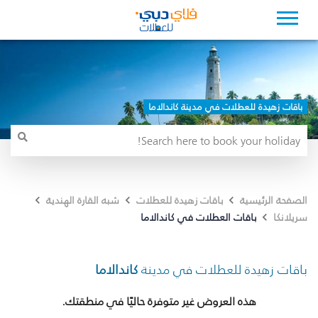
باقات زهيدة للعطلات في مدينة كاندالاما
الصفحة الرئيسية
باقات زهيدة للعطلات
شبه القارة الهندية
باقات العطلات في كاندالاما
سريلانكا
باقات زهيدة للعطلات في مدينة
كاندالاما
هذه العروض غير متوفرة حاليًا في منطقتك.