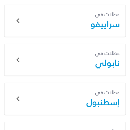
عطلات في
سراييفو
عطلات في
نابولي
عطلات في
إسطنبول