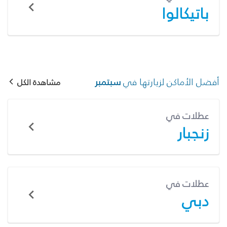
باتيكالوا
أفضل الأماكن لزيارتها في
سبتمبر
مشاهدة الكل
عطلات في
زنجبار
عطلات في
دبي