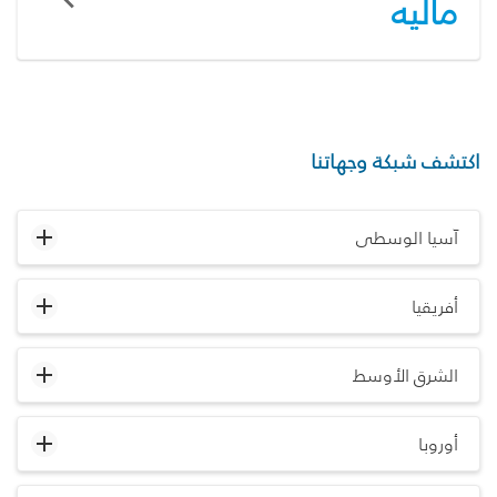
ماليه
اكتشف شبكة وجهاتنا
آسيا الوسطى
أفريقيا
الشرق الأوسط
أوروبا