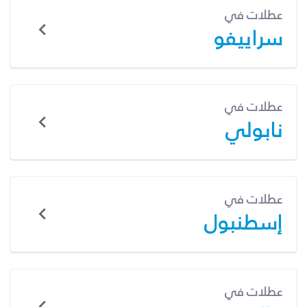
عطلات في
سراييفو
عطلات في
نابولي
عطلات في
إسطنبول
عطلات في