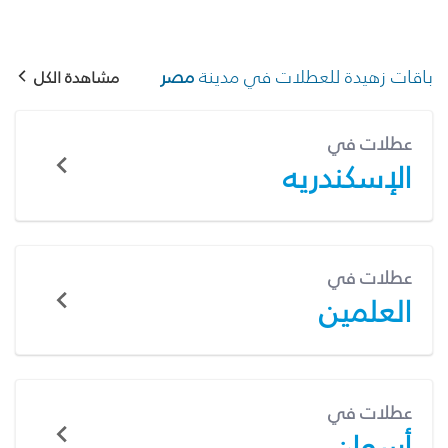
باقات زهيدة للعطلات في مدينة
مصر
مشاهدة الكل
عطلات في
الإسكندريه
عطلات في
العلمين
عطلات في
أسوان