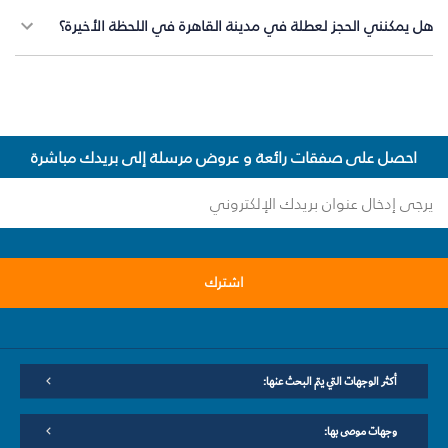
هل يمكنني الحجز لعطلة في مدينة القاهرة في اللحظة الأخيرة؟
احصل على صفقات رائعة و عروض مرسلة إلى بريدك مباشرة
اشترك
أكثر الوجهات التي يتم البحث عنها:
وجهات موصى بها: