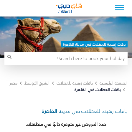
باقات زهيدة للعطلات في مدينة القاهرة
الصفحة الرئيسية
باقات زهيدة للعطلات
الشرق الأوسط
مصر
باقات العطلات في القاهرة
باقات زهيدة للعطلات في مدينة
القاهرة
هذه العروض غير متوفرة حاليًا في منطقتك.