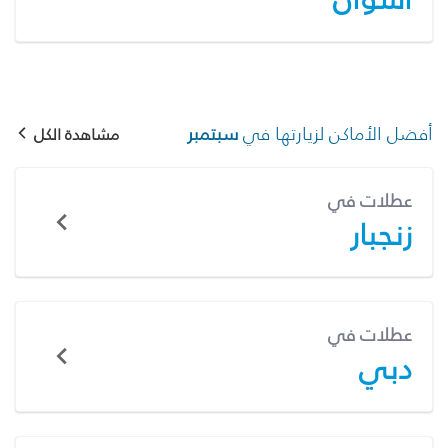
أفضل الأماكن لزيارتها في
سبتمبر
مشاهدة الكل
عطلات في
زنجبار
عطلات في
دبي