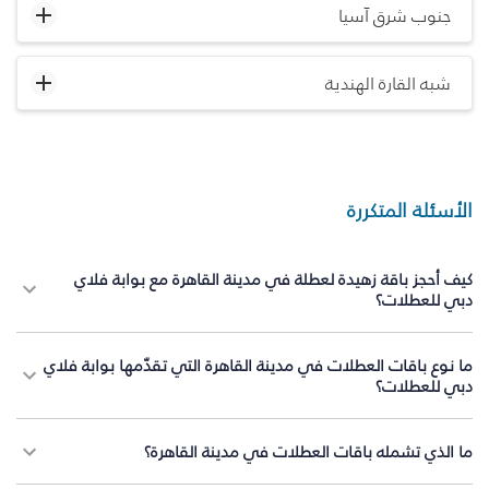
جنوب شرق آسيا
شبه القارة الهندية
الأسئلة المتكررة
كيف أحجز باقة زهيدة لعطلة في مدينة القاهرة مع بوابة فلاي
دبي للعطلات؟
ما نوع باقات العطلات في مدينة القاهرة التي تقدّمها بوابة فلاي
دبي للعطلات؟
ما الذي تشمله باقات العطلات في مدينة القاهرة؟