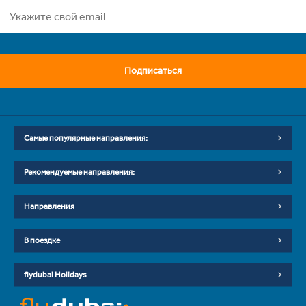
Подписаться
Самые популярные направления:
Рекомендуемые направления:
Направления
В поездке
flydubai Holidays