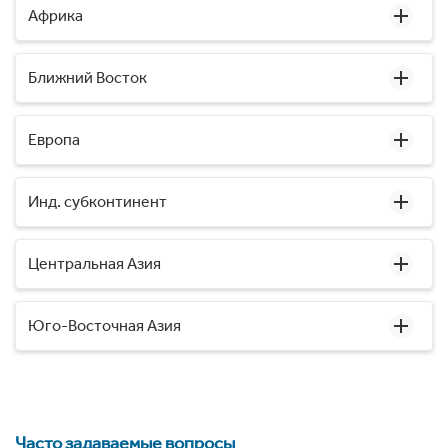
Африка
Ближний Восток
Европа
Инд. субконтинент
Центральная Азия
Юго-Восточная Азия
Часто задаваемые вопросы