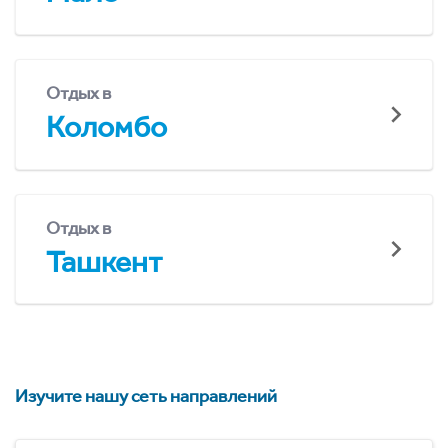
Отдых в
Коломбо
Отдых в
Ташкент
Изучите нашу сеть направлений