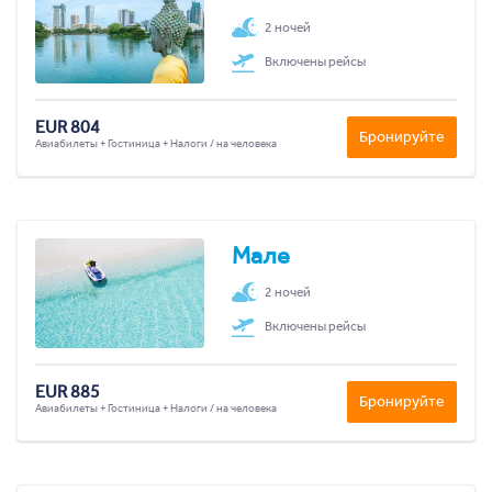
2 ночей
Включены рейсы
EUR 804
Бронируйте
Авиабилеты + Гостиница + Налоги / на человека
Мале
2 ночей
Включены рейсы
EUR 885
Бронируйте
Авиабилеты + Гостиница + Налоги / на человека