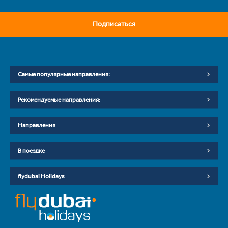
Подписаться
Самые популярные направления:
Рекомендуемые направления:
Направления
В поездке
flydubai Holidays