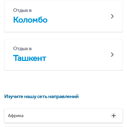
Отдых в
Коломбо
Отдых в
Ташкент
Изучите нашу сеть направлений
Африка