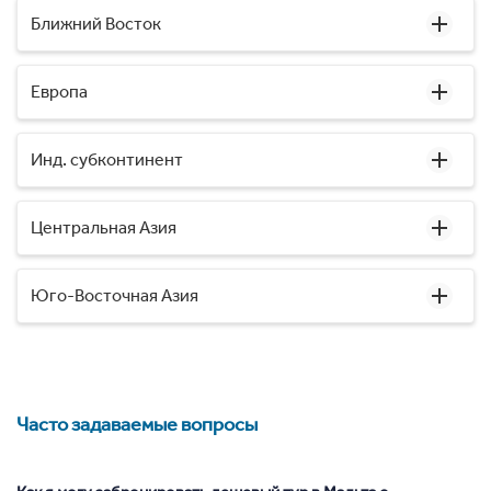
Ближний Восток
Европа
Инд. субконтинент
Центральная Азия
Юго-Восточная Азия
Часто задаваемые вопросы