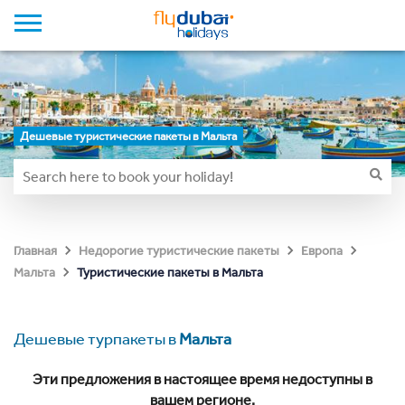
Дешевые туристические пакеты в Мальта
Главная
Недорогие туристические пакеты
Европа
Туристические пакеты в Мальта
Мальта
Дешевые турпакеты в
Мальта
Эти предложения в настоящее время недоступны в
вашем регионе.