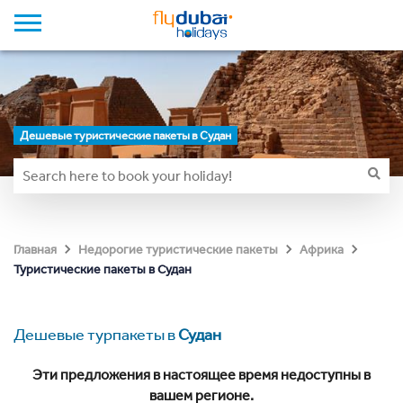
Дешевые туристические пакеты в Судан
Главная
Недорогие туристические пакеты
Африка
Туристические пакеты в Судан
Дешевые турпакеты в
Судан
Эти предложения в настоящее время недоступны в
вашем регионе.