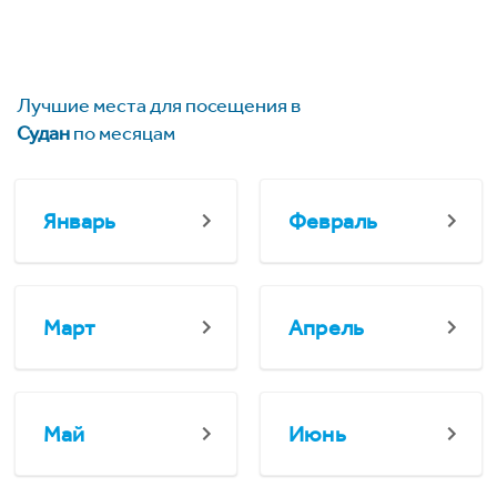
Лучшие места для посещения в
Судан
по месяцам
Январь
Февраль
Март
Апрель
Май
Июнь