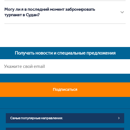
Могу ли я в последний момент забронировать
турпакет в Судан?
Получать новости и специальные предложения
Подписаться
Самые популярные направления: