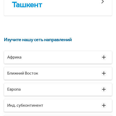
Ташкент
Изучите нашу сеть направлений
Африка
Ближний Восток
Европа
Инд. субконтинент