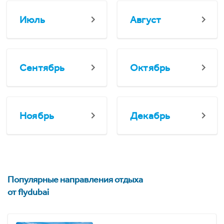
Июль
Август
Сентябрь
Октябрь
Ноябрь
Декабрь
Популярные направления отдыха
от flydubai