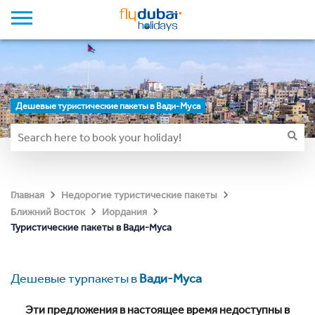
Дешевые туристические пакеты в Вади-Муса
Главная
Недорогие туристические пакеты
Ближний Восток
Иордания
Туристические пакеты в Вади-Муса
Дешевые турпакеты в
Вади-Муса
Эти предложения в настоящее время недоступны в