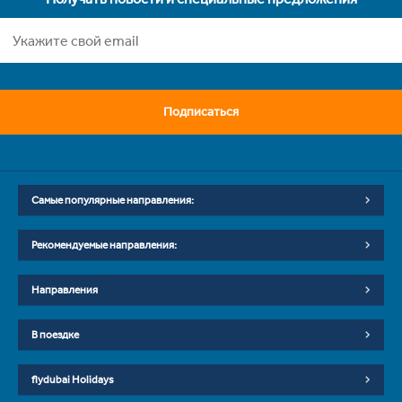
Подписаться
Самые популярные направления:
Рекомендуемые направления:
Направления
В поездке
flydubai Holidays