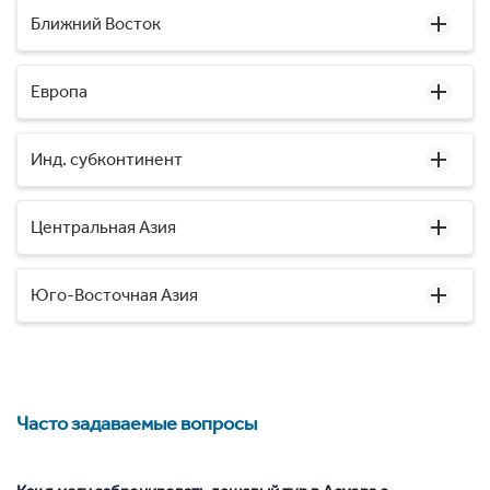
Ближний Восток
Европа
Инд. субконтинент
Центральная Азия
Юго-Восточная Азия
Часто задаваемые вопросы