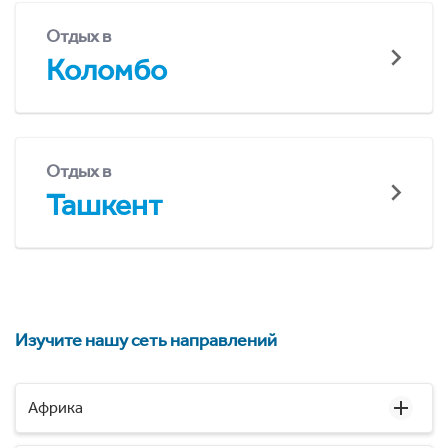
Отдых в
Коломбо
Отдых в
Ташкент
Изучите нашу сеть направлений
Африка