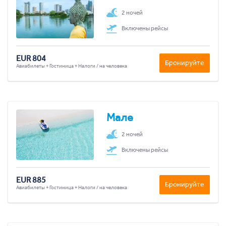
2 ночей
Включены рейсы
EUR 804
Бронируйте
Авиабилеты + Гостиница + Налоги / на человека
Мале
2 ночей
Включены рейсы
EUR 885
Бронируйте
Авиабилеты + Гостиница + Налоги / на человека