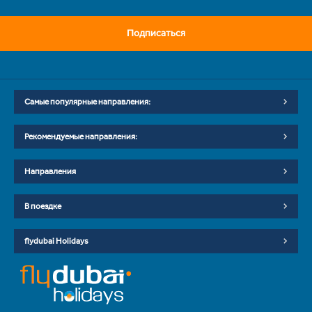
Подписаться
Самые популярные направления:
Рекомендуемые направления:
Направления
В поездке
flydubai Holidays