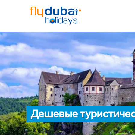
Дешевые туристичес