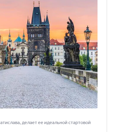
ратислава, делает ее идеальной стартовой