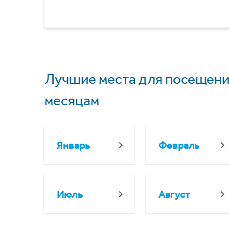
Лучшие места для посещени
месяцам
Январь
Февраль
Июль
Август