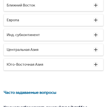
Ближний Восток
Европа
Инд. субконтинент
Центральная Азия
Юго-Восточная Азия
Часто задаваемые вопросы