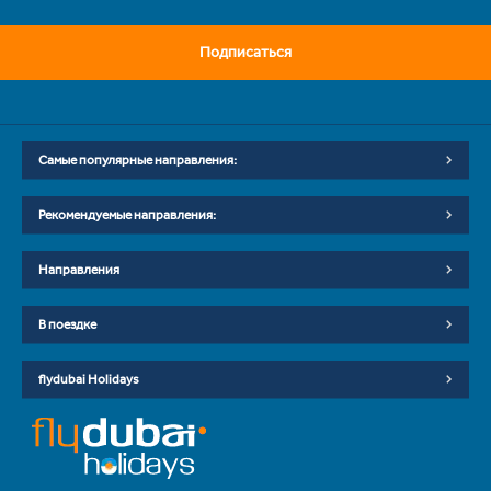
Подписаться
Самые популярные направления:
Рекомендуемые направления:
Направления
В поездке
flydubai Holidays