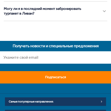
Могу ли я в последний момент забронировать
турпакет в Ливан?
Получать новости и специальные предложения
Подписаться
Самые популярные направления: