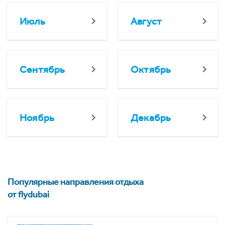
Июль
Август
Сентябрь
Октябрь
Ноябрь
Декабрь
Популярные направления отдыха
от flydubai