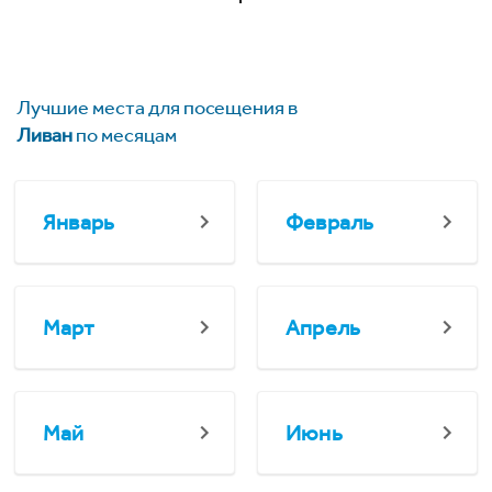
Лучшие места для посещения в
Ливан
по месяцам
Январь
Февраль
Март
Апрель
Май
Июнь