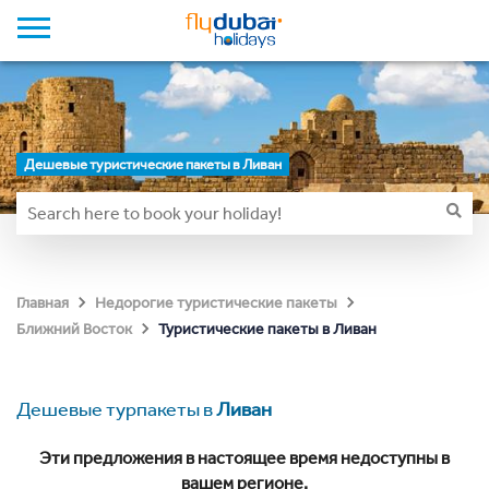
Дешевые туристические пакеты в Ливан
Главная
Недорогие туристические пакеты
Туристические пакеты в Ливан
Ближний Восток
Дешевые турпакеты в
Ливан
Эти предложения в настоящее время недоступны в
вашем регионе.