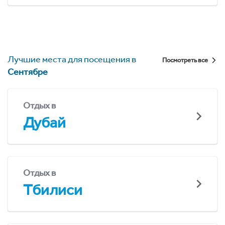
Лучшие места для посещения в
Посмотреть все
Сентябре
Отдых в
Дубай
Отдых в
Тбилиси