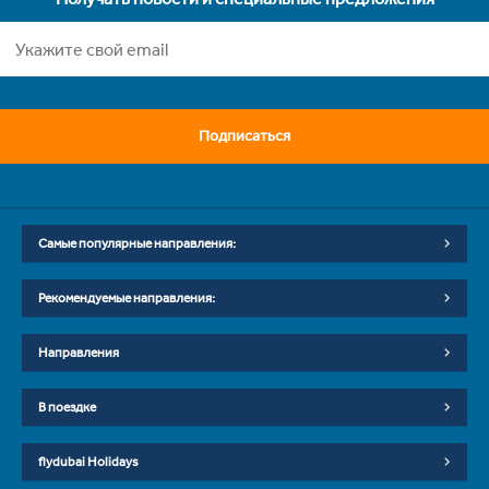
Подписаться
Самые популярные направления:
Рекомендуемые направления:
Направления
В поездке
flydubai Holidays