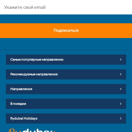
Подписаться
Самые популярные направления:
Рекомендуемые направления:
Направления
В поездке
flydubai Holidays