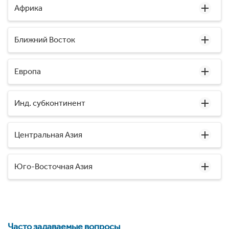
Африка
Ближний Восток
Европа
Инд. субконтинент
Центральная Азия
Юго-Восточная Азия
Часто задаваемые вопросы