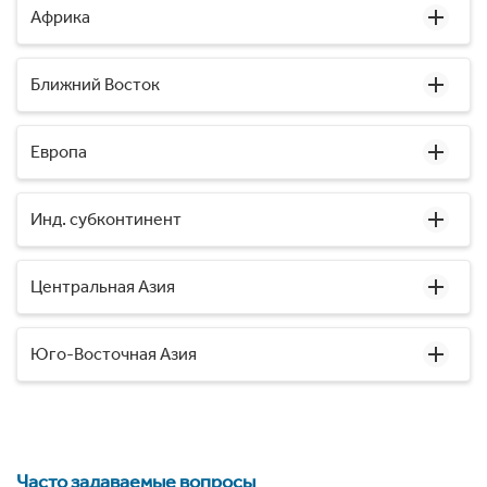
Африка
Ближний Восток
Европа
Инд. субконтинент
Центральная Азия
Юго-Восточная Азия
Часто задаваемые вопросы