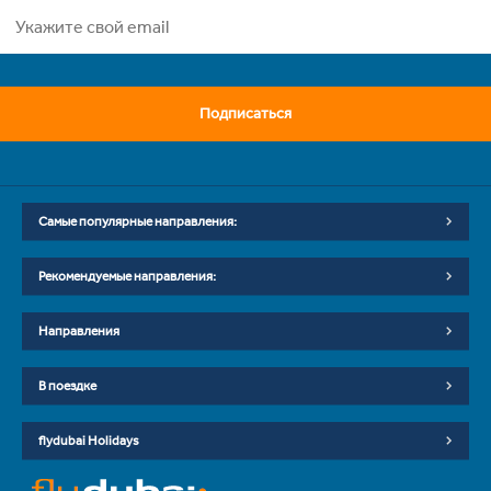
Подписаться
Самые популярные направления:
Рекомендуемые направления:
Направления
В поездке
flydubai Holidays