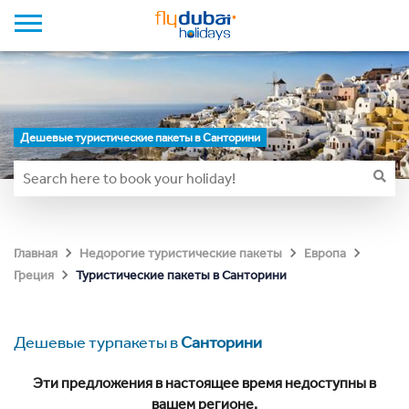
Дешевые туристические пакеты в Санторини
Главная
Недорогие туристические пакеты
Европа
Туристические пакеты в Санторини
Греция
Дешевые турпакеты в
Санторини
Эти предложения в настоящее время недоступны в
вашем регионе.