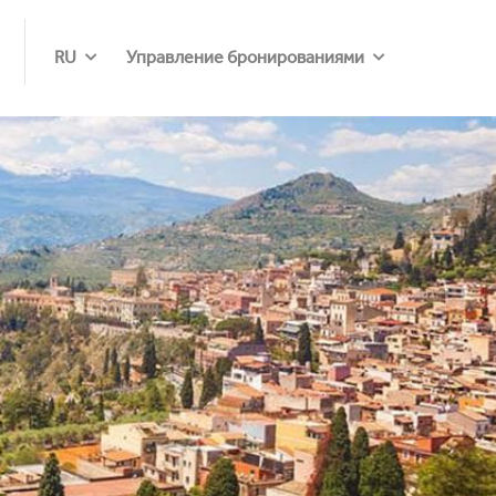
RU
Управление бронированиями