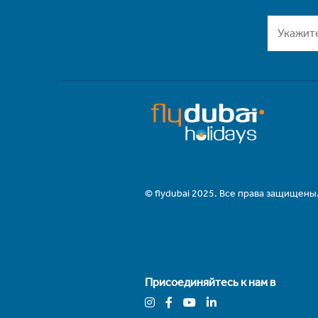
© flydubai 2025. Все права защищены
Присоединяйтесь к нам в