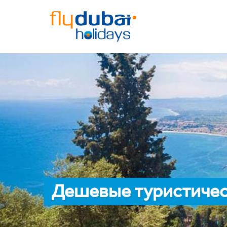
Дешевые туристичес