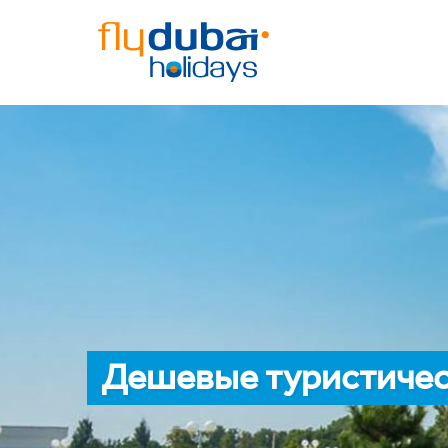
Дешевые туристичес