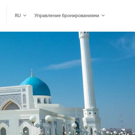
RU
Управление бронированиями