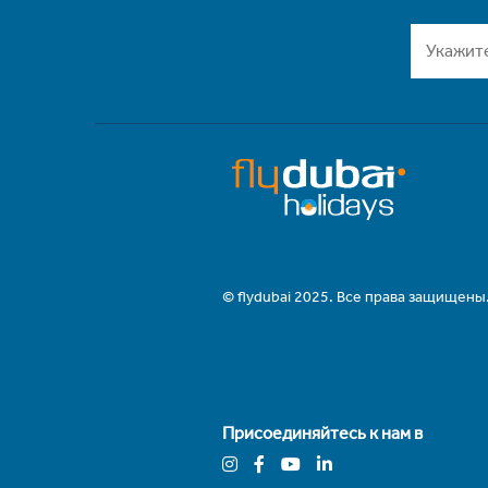
© flydubai 2025. Все права защищены
Присоединяйтесь к нам в