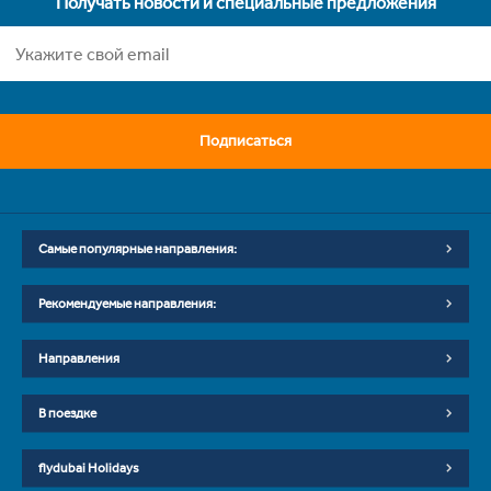
Получать новости и специальные предложения
Подписаться
Самые популярные направления:
Рекомендуемые направления:
Направления
В поездке
flydubai Holidays