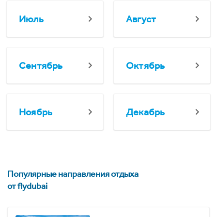
Июль
Август
Сентябрь
Октябрь
Ноябрь
Декабрь
Популярные направления отдыха
от flydubai