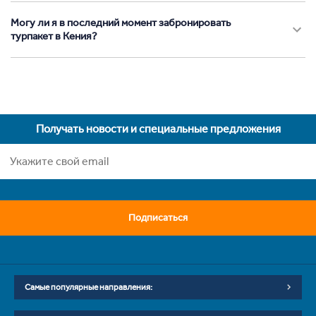
Могу ли я в последний момент забронировать
турпакет в Кения?
Получать новости и специальные предложения
Подписаться
Самые популярные направления: