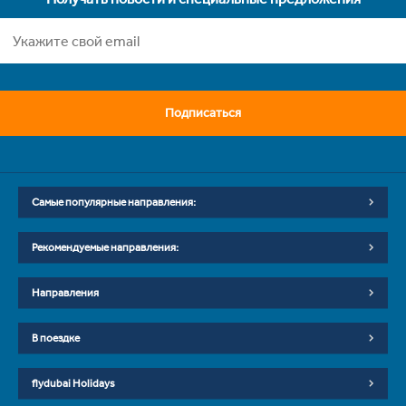
Подписаться
Самые популярные направления:
Рекомендуемые направления:
Направления
В поездке
flydubai Holidays