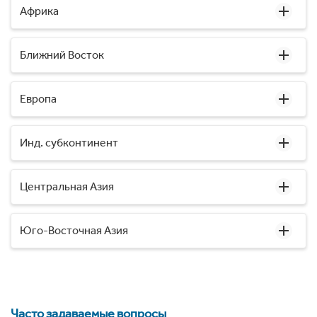
Африка
Ближний Восток
Европа
Инд. субконтинент
Центральная Азия
Юго-Восточная Азия
Часто задаваемые вопросы