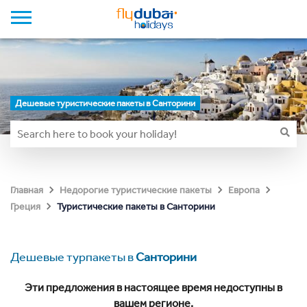
Дешевые туристические пакеты в Санторини
Главная
Недорогие туристические пакеты
Европа
Туристические пакеты в Санторини
Греция
Дешевые турпакеты в
Санторини
Эти предложения в настоящее время недоступны в
вашем регионе.