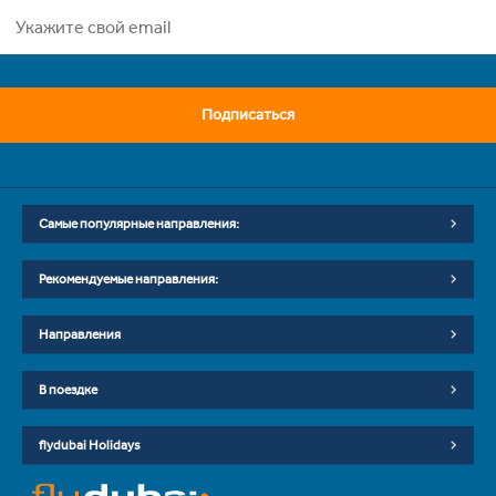
Подписаться
Самые популярные направления:
Рекомендуемые направления:
Направления
В поездке
flydubai Holidays