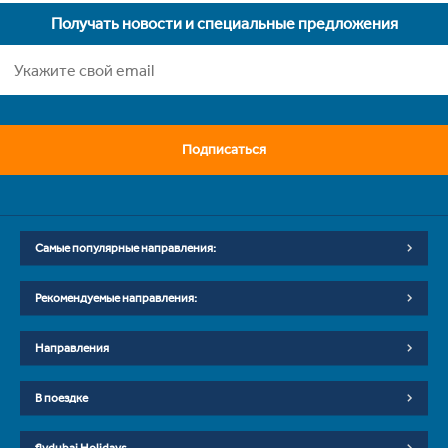
Получать новости и специальные предложения
Подписаться
Самые популярные направления:
Рекомендуемые направления:
Направления
В поездке