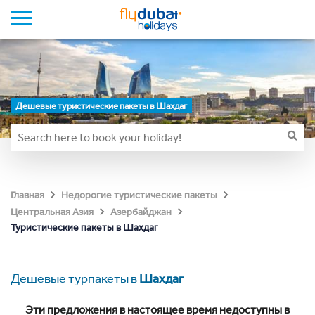
Дешевые туристические пакеты в Шахдаг
Главная
Недорогие туристические пакеты
Центральная Азия
Азербайджан
Туристические пакеты в Шахдаг
Дешевые турпакеты в
Шахдаг
Эти предложения в настоящее время недоступны в