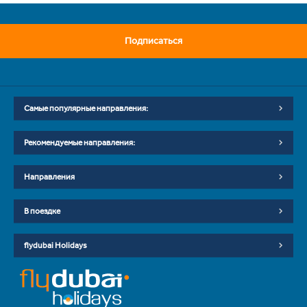
Подписаться
Самые популярные направления:
Рекомендуемые направления:
Направления
В поездке
flydubai Holidays