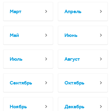
Март
Апрель
Май
Июнь
Июль
Август
Сентябрь
Октябрь
Ноябрь
Декабрь