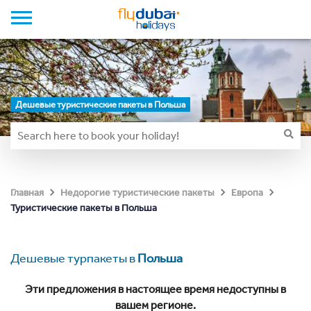
Дешевые туристические пакеты в Польша
Главная
Недорогие туристические пакеты
Европа
Туристические пакеты в Польша
Дешевые турпакеты в
Польша
Эти предложения в настоящее время недоступны в
вашем регионе.