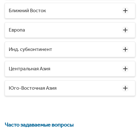
Ближний Восток
Европа
Инд. субконтинент
Центральная Азия
Юго-Восточная Азия
Часто задаваемые вопросы