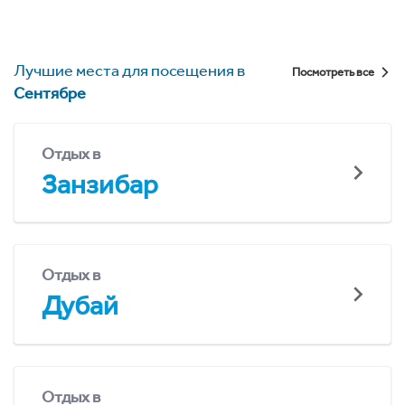
Лучшие места для посещения в
Посмотреть все
Сентябре
Отдых в
Занзибар
Отдых в
Дубай
Отдых в