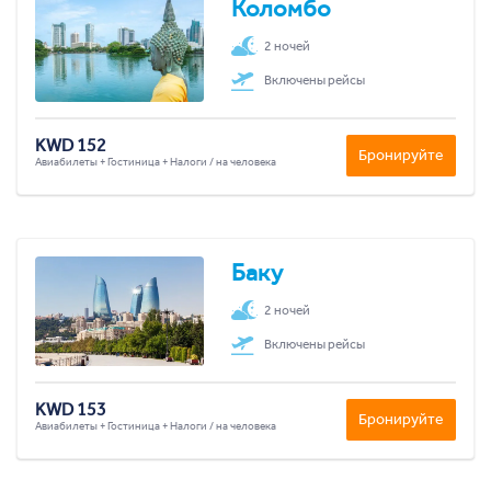
Коломбо
2 ночей
Включены рейсы
KWD 152
Бронируйте
Авиабилеты + Гостиница + Налоги / на человека
Баку
2 ночей
Включены рейсы
KWD 153
Бронируйте
Авиабилеты + Гостиница + Налоги / на человека