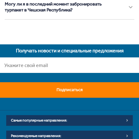
Могу ли я в последний момент забронировать
турпакет в Чешская Республика?
Получать новости и специальные предложения
Подписаться
Самые популярные направления:
Рекомендуемые направления: