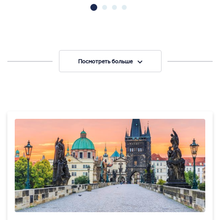
Посмотреть больше