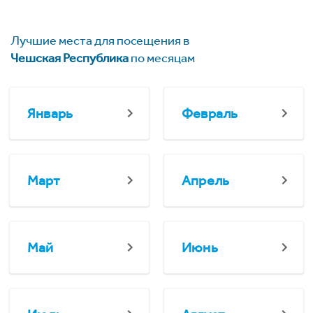
Лучшие места для посещения в
Чешская Республика
по месяцам
Январь
Февраль
Март
Апрель
Май
Июнь