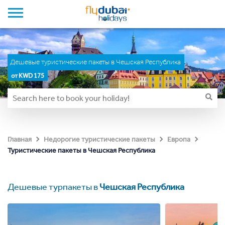
Дешевые туристические пакеты в Чешская Республика
от KWD 175
Главная
Недорогие туристические пакеты
Европа
Туристические пакеты в Чешская Республика
Дешевые турпакеты в
Чешская Республика