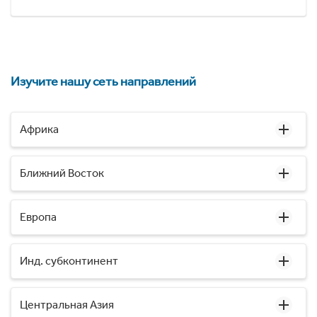
Изучите нашу сеть направлений
Африка
Ближний Восток
Европа
Инд. субконтинент
Центральная Азия