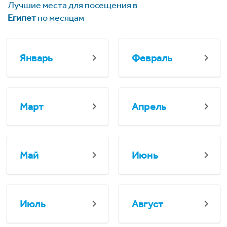
Лучшие места для посещения в
Египет
по месяцам
Январь
Февраль
Март
Апрель
Май
Июнь
Июль
Август