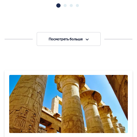
Посмотреть больше