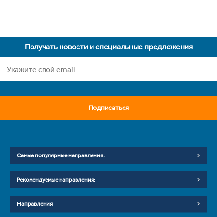
Получать новости и специальные предложения
Подписаться
Самые популярные направления:
Рекомендуемые направления:
Направления