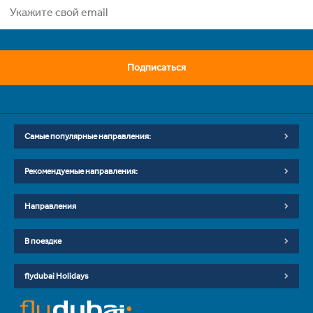
Подписаться
Самые популярные направления:
Рекомендуемые направления:
Направления
В поездке
flydubai Holidays