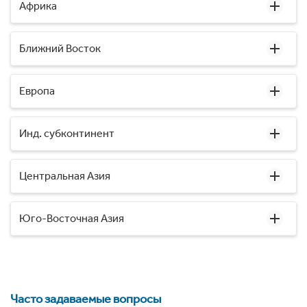
Африка
Ближний Восток
Европа
Инд. субконтинент
Центральная Азия
Юго-Восточная Азия
Часто задаваемые вопросы