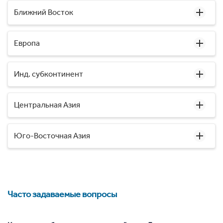
Ближний Восток
Европа
Инд. субконтинент
Центральная Азия
Юго-Восточная Азия
Часто задаваемые вопросы