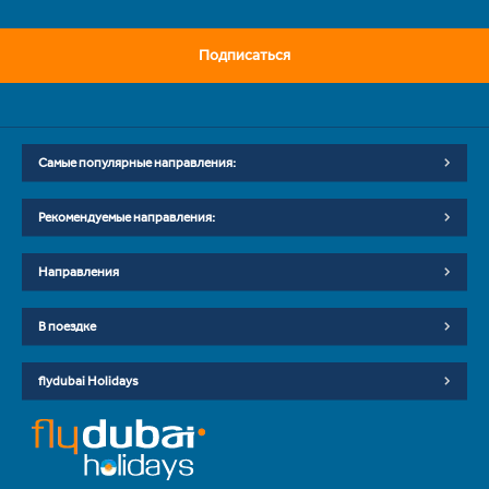
Подписаться
Самые популярные направления:
Рекомендуемые направления:
Направления
В поездке
flydubai Holidays