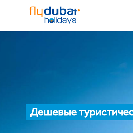
Дешевые туристичес