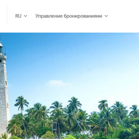
RU
Управление бронированиями