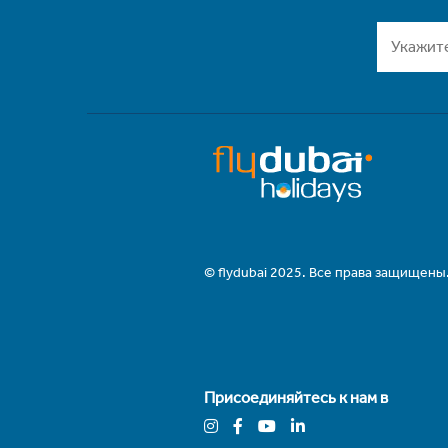
© flydubai 2025. Все права защищены
Присоединяйтесь к нам в