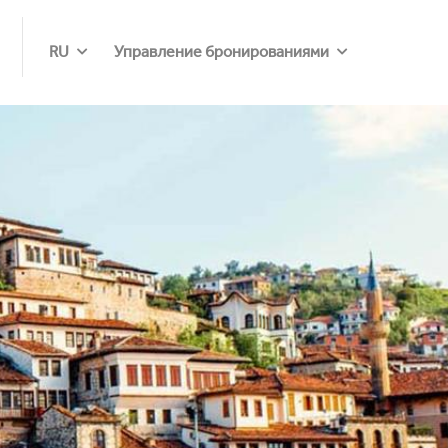
RU
Управление бронированиями