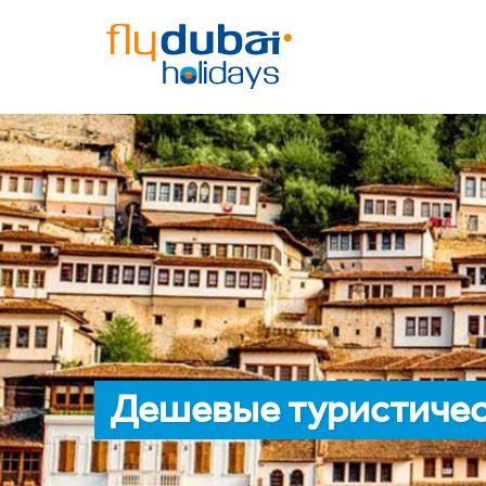
Дешевые туристичес