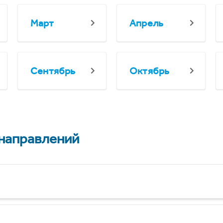
Март
Апрель
Сентябрь
Октябрь
 направлений