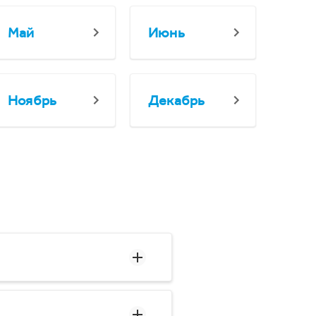
Май
Июнь
Ноябрь
Декабрь