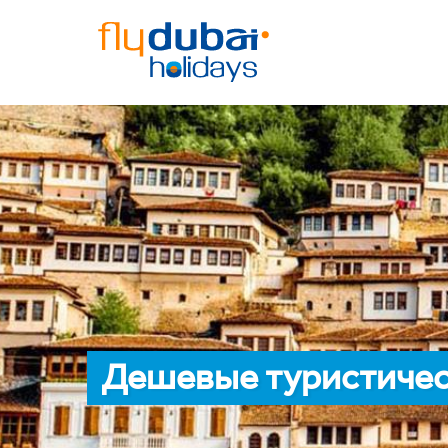
Дешевые туристичес