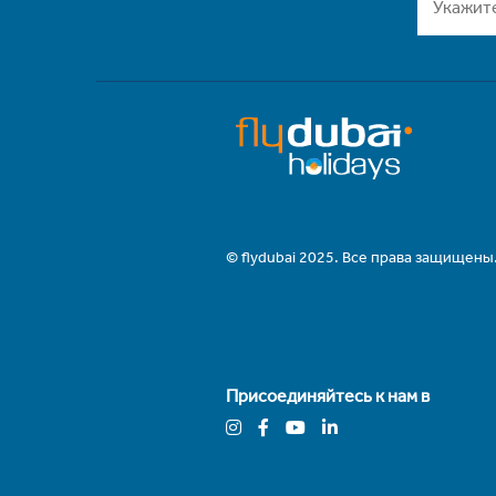
© flydubai 2025. Все права защищены
Присоединяйтесь к нам в