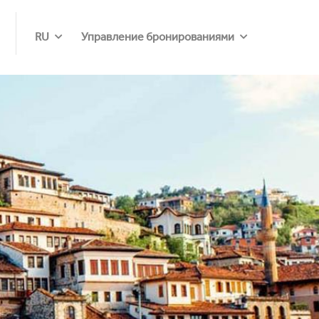
RU
Управление бронированиями